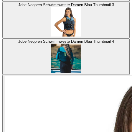
Jobe Neopren Schwimmweste Damen Blau Thumbnail 3
Jobe Neopren Schwimmweste Damen Blau Thumbnail 4