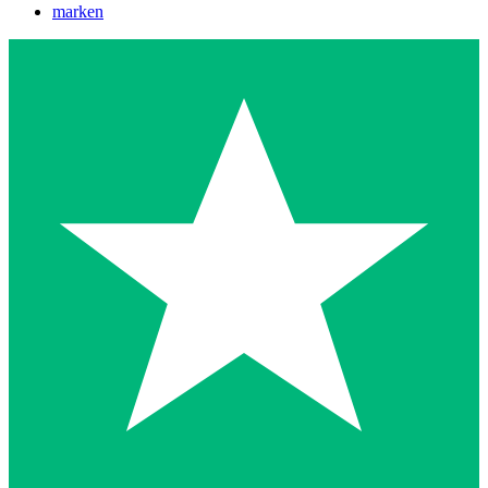
marken