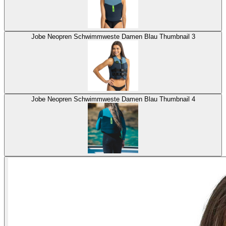
Jobe Neopren Schwimmweste Damen Blau Thumbnail 3
Jobe Neopren Schwimmweste Damen Blau Thumbnail 4