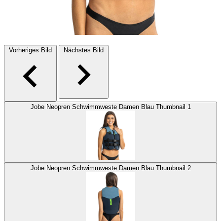
Vorheriges Bild
Nächstes Bild
Jobe Neopren Schwimmweste Damen Blau Thumbnail 1
Jobe Neopren Schwimmweste Damen Blau Thumbnail 2