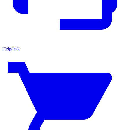
Helpdesk