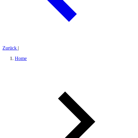
Zurück
|
Home