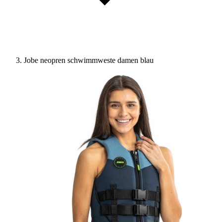
Jobe neopren schwimmweste damen blau