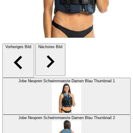
Vorheriges Bild
Nächstes Bild
Jobe Neopren Schwimmweste Damen Blau Thumbnail 1
Jobe Neopren Schwimmweste Damen Blau Thumbnail 2