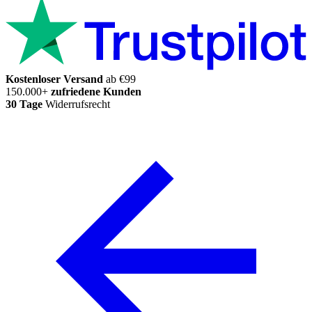
Kostenloser Versand
ab €99
150.000+
zufriedene Kunden
30 Tage
Widerrufsrecht