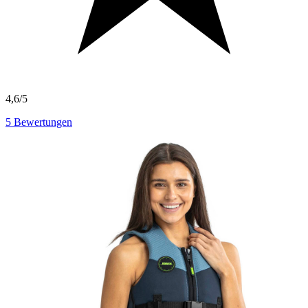
4,6/5
5
Bewertungen