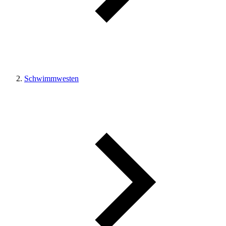
Schwimmwesten