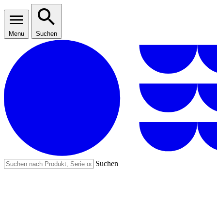
Menu
Suchen
Suchen