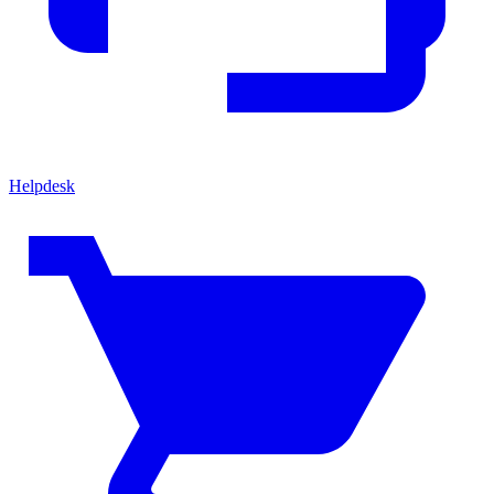
Helpdesk