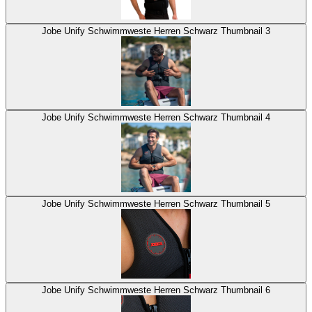
Jobe Unify Schwimmweste Herren Schwarz Thumbnail 3
Jobe Unify Schwimmweste Herren Schwarz Thumbnail 4
Jobe Unify Schwimmweste Herren Schwarz Thumbnail 5
Jobe Unify Schwimmweste Herren Schwarz Thumbnail 6