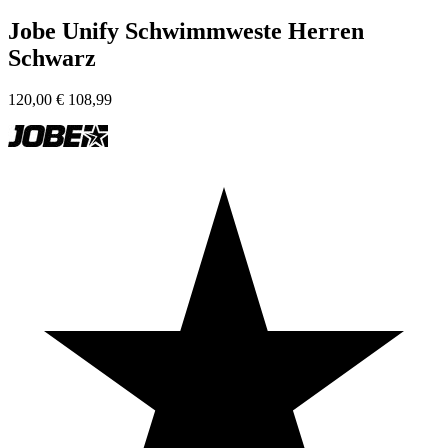
Jobe Unify Schwimmweste Herren
Schwarz
120,00
€
108,99