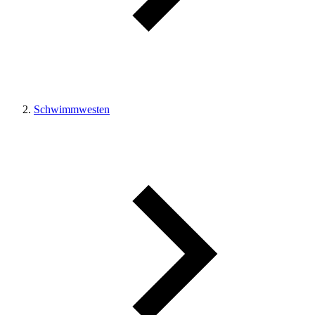
Schwimmwesten