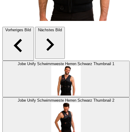
Vorheriges Bild
Nächstes Bild
Jobe Unify Schwimmweste Herren Schwarz Thumbnail 1
Jobe Unify Schwimmweste Herren Schwarz Thumbnail 2