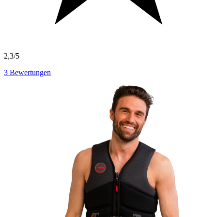
2,3/5
3
Bewertungen