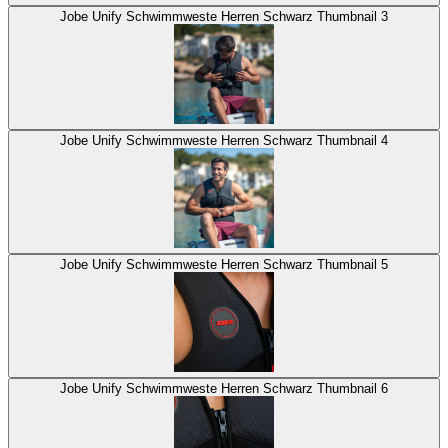
Jobe Unify Schwimmweste Herren Schwarz Thumbnail 3
Jobe Unify Schwimmweste Herren Schwarz Thumbnail 4
Jobe Unify Schwimmweste Herren Schwarz Thumbnail 5
Jobe Unify Schwimmweste Herren Schwarz Thumbnail 6