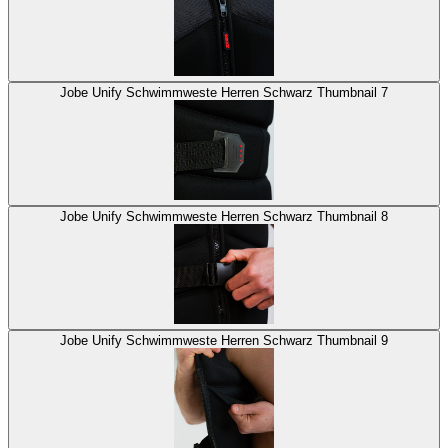
Jobe Unify Schwimmweste Herren Schwarz Thumbnail 7
Jobe Unify Schwimmweste Herren Schwarz Thumbnail 8
Jobe Unify Schwimmweste Herren Schwarz Thumbnail 9