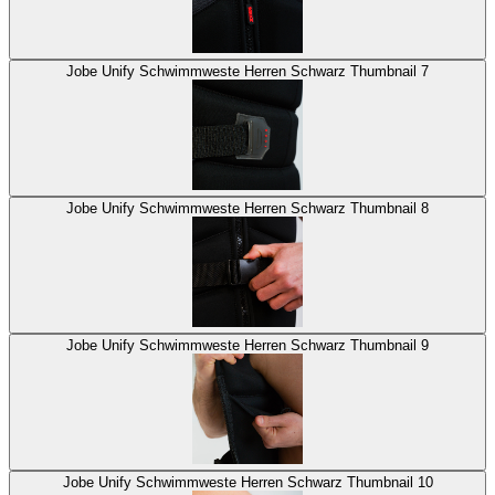
Jobe Unify Schwimmweste Herren Schwarz Thumbnail 7
Jobe Unify Schwimmweste Herren Schwarz Thumbnail 8
Jobe Unify Schwimmweste Herren Schwarz Thumbnail 9
Jobe Unify Schwimmweste Herren Schwarz Thumbnail 10