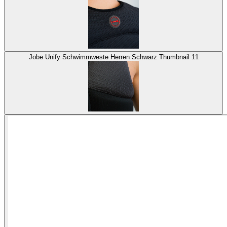
Jobe Unify Schwimmweste Herren Schwarz Thumbnail 11