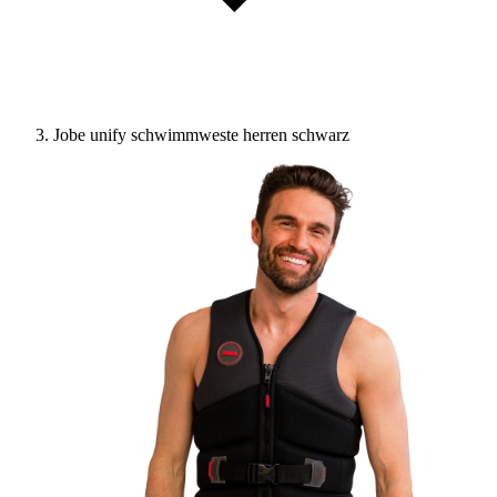
Jobe unify schwimmweste herren schwarz