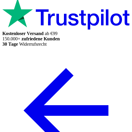
Kostenloser Versand
ab €99
150.000+
zufriedene Kunden
30 Tage
Widerrufsrecht