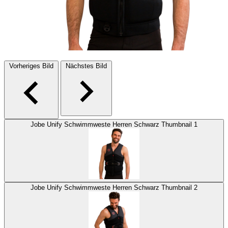
Vorheriges Bild
Nächstes Bild
Jobe Unify Schwimmweste Herren Schwarz Thumbnail 1
Jobe Unify Schwimmweste Herren Schwarz Thumbnail 2