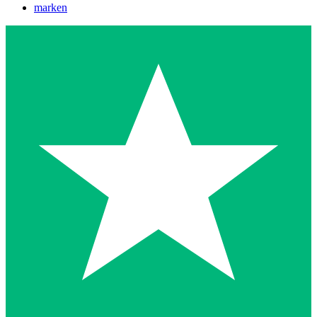
marken