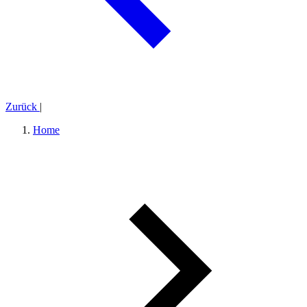
Zurück
|
Home