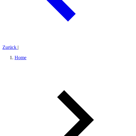
Zurück
|
Home