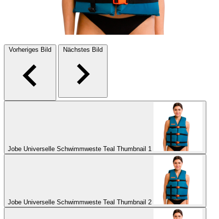
Vorheriges Bild
Nächstes Bild
Jobe Universelle Schwimmweste Teal Thumbnail 1
Jobe Universelle Schwimmweste Teal Thumbnail 2