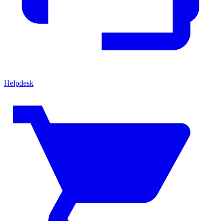
Helpdesk