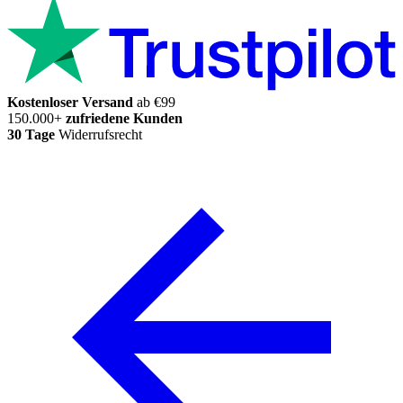
Kostenloser Versand
ab €99
150.000+
zufriedene Kunden
30 Tage
Widerrufsrecht