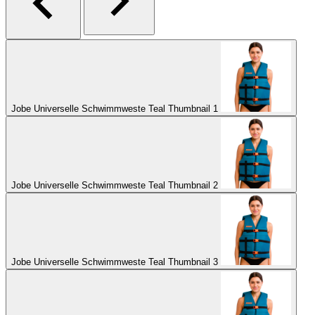
Jobe Universelle Schwimmweste Teal Thumbnail 1
Jobe Universelle Schwimmweste Teal Thumbnail 2
Jobe Universelle Schwimmweste Teal Thumbnail 3