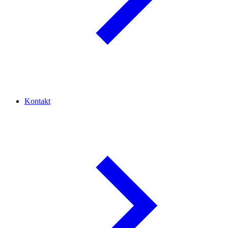
Kontakt