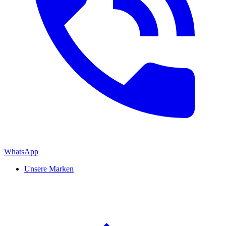
WhatsApp
Unsere Marken