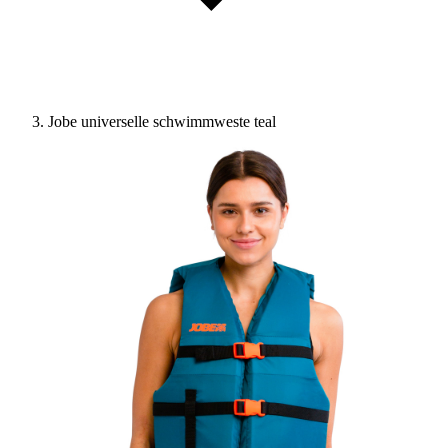
Jobe universelle schwimmweste teal