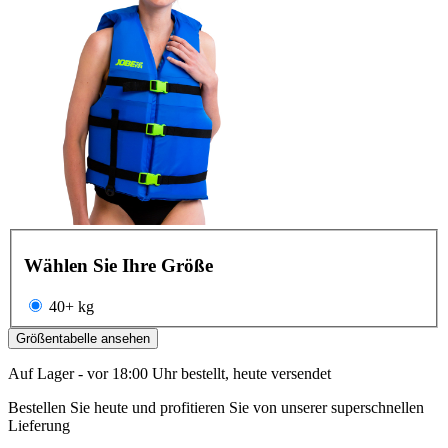
Wählen Sie Ihre Größe
40+ kg
Größentabelle ansehen
Auf Lager - vor 18:00 Uhr bestellt, heute versendet
Bestellen Sie heute und profitieren Sie von unserer superschnellen
Lieferung