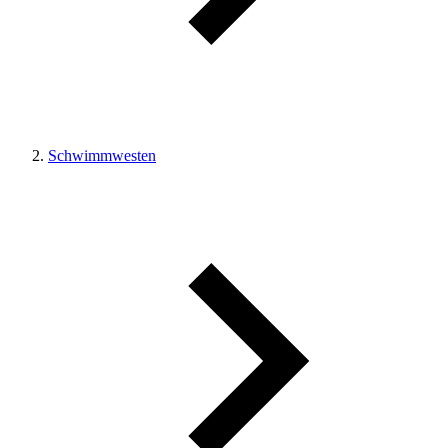
Schwimmwesten