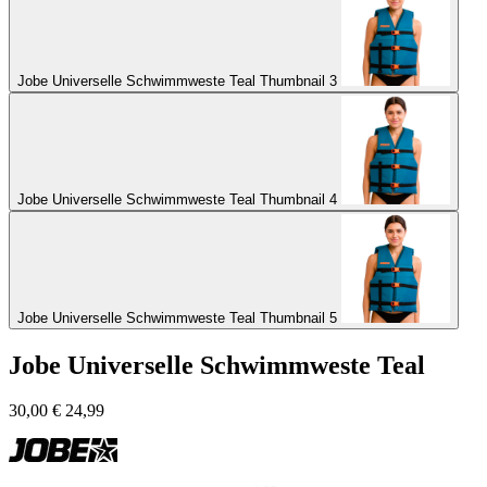
Jobe Universelle Schwimmweste Teal Thumbnail 3
Jobe Universelle Schwimmweste Teal Thumbnail 4
Jobe Universelle Schwimmweste Teal Thumbnail 5
Jobe Universelle Schwimmweste Teal
30,00
€
24,99