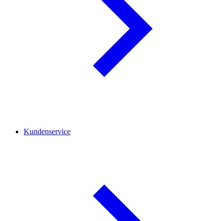
Kundenservice