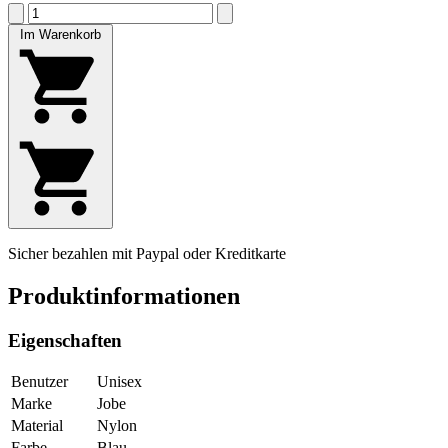
Im Warenkorb
Sicher bezahlen mit Paypal oder Kreditkarte
Produktinformationen
Eigenschaften
Benutzer
Unisex
Marke
Jobe
Material
Nylon
Farbe
Blau