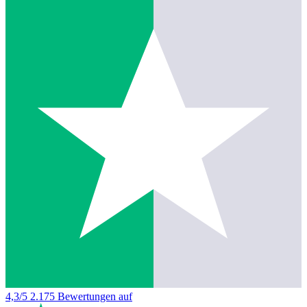
4,3/5
2.175 Bewertungen auf