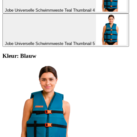
Jobe Universelle Schwimmweste Teal Thumbnail 4
Jobe Universelle Schwimmweste Teal Thumbnail 5
Kleur:
Blauw