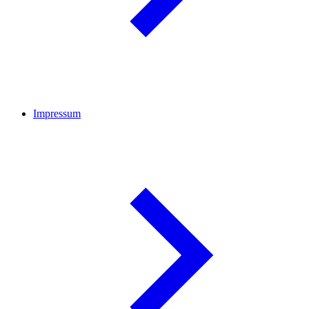
Impressum