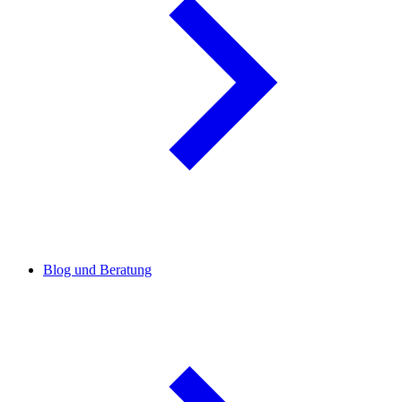
Blog und Beratung