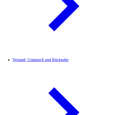
Versand, Umtausch und Rückgabe