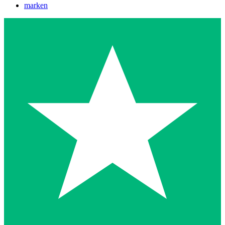
marken