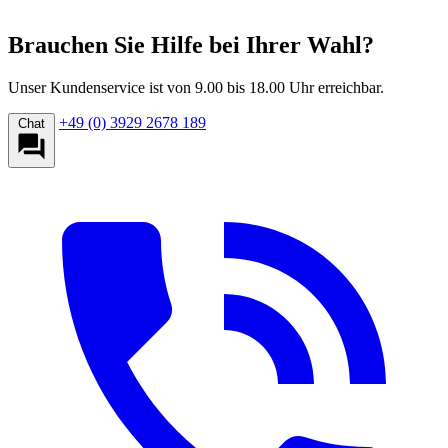
Brauchen Sie Hilfe bei Ihrer Wahl?
Unser Kundenservice ist von 9.00 bis 18.00 Uhr erreichbar.
+49 (0) 3929 2678 189
Chat