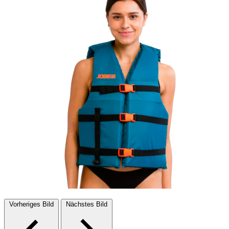
Vorheriges Bild
Nächstes Bild