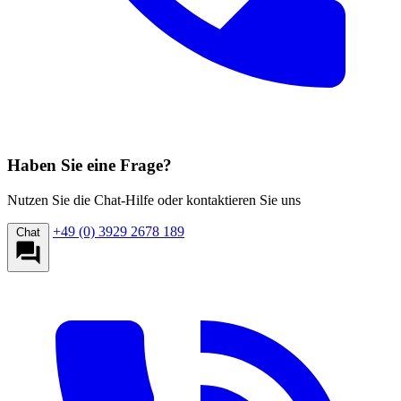
Haben Sie eine Frage?
Nutzen Sie die Chat-Hilfe oder kontaktieren Sie uns
+49 (0) 3929 2678 189
Chat