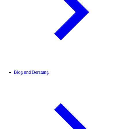
Blog und Beratung