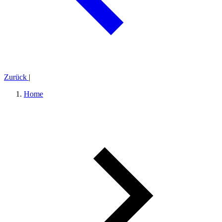
Zurück
|
Home