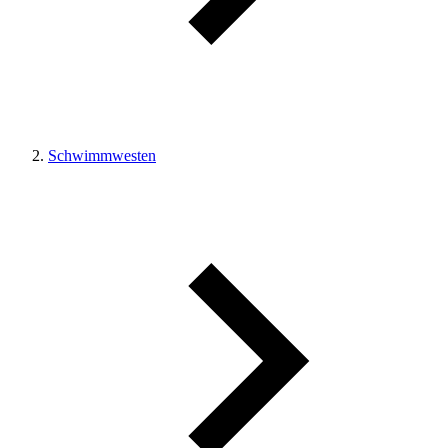
Schwimmwesten