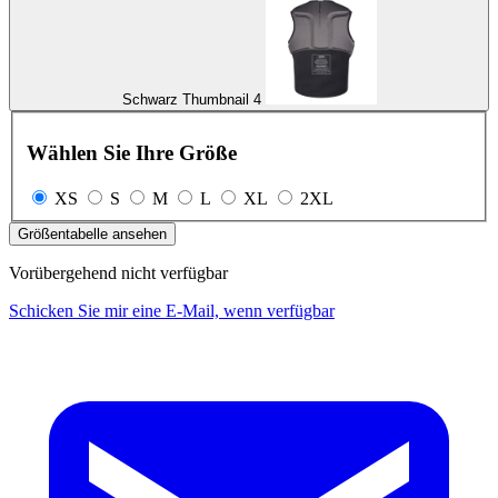
Schwarz Thumbnail 4
Wählen Sie Ihre Größe
XS
S
M
L
XL
2XL
Größentabelle ansehen
Vorübergehend nicht verfügbar
Schicken Sie mir eine E-Mail, wenn verfügbar