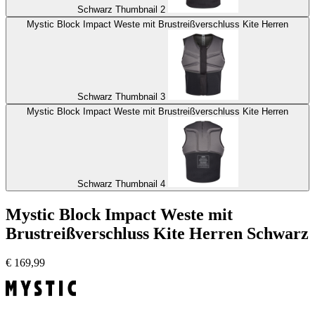
Schwarz Thumbnail 2
Mystic Block Impact Weste mit Brustreißverschluss Kite Herren
Schwarz Thumbnail 3
Mystic Block Impact Weste mit Brustreißverschluss Kite Herren
Schwarz Thumbnail 4
Mystic Block Impact Weste mit
Brustreißverschluss Kite Herren Schwarz
€
169,99