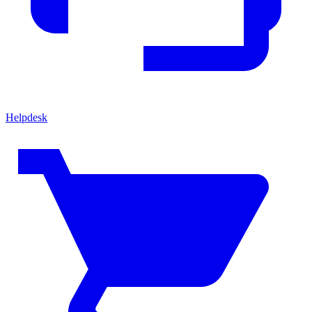
Helpdesk