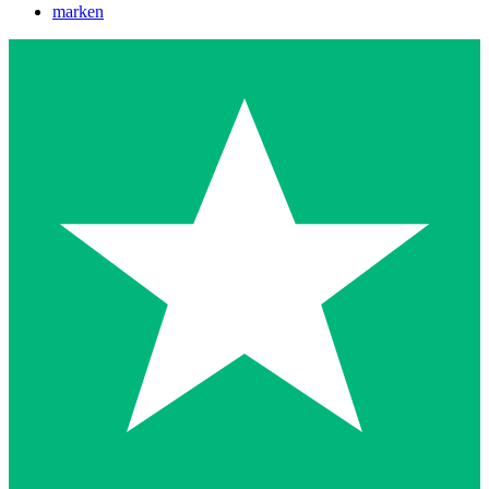
marken