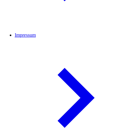
Impressum