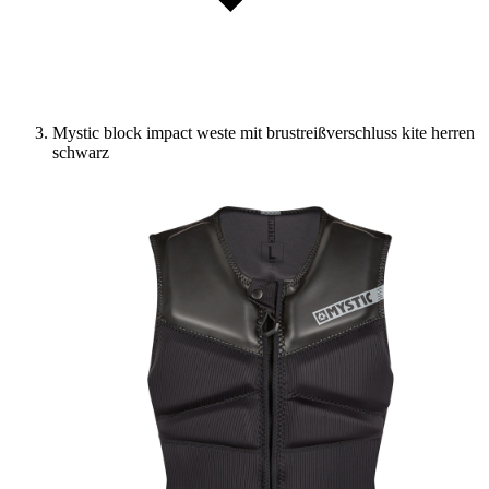
Mystic block impact weste mit brustreißverschluss kite herren
schwarz