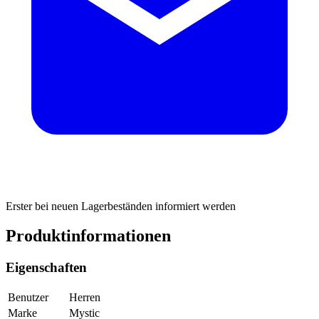
Erster bei neuen Lagerbeständen informiert werden
Produktinformationen
Eigenschaften
Benutzer
Herren
Marke
Mystic