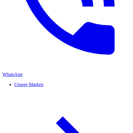
WhatsApp
Unsere Marken