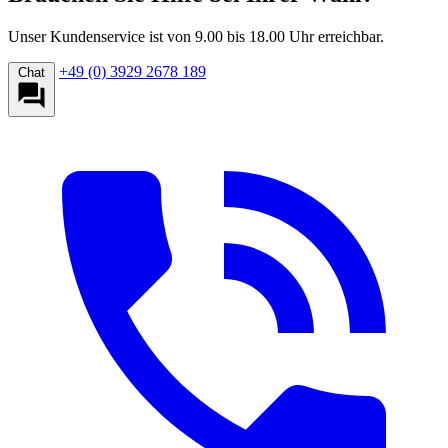
Unser Kundenservice ist von 9.00 bis 18.00 Uhr erreichbar.
+49 (0) 3929 2678 189
Chat