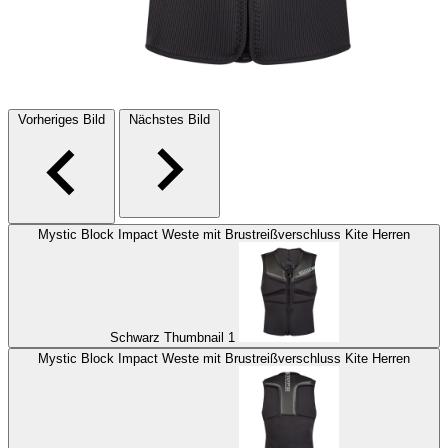
Vorheriges Bild
Nächstes Bild
Mystic Block Impact Weste mit Brustreißverschluss Kite Herren
Schwarz Thumbnail 1
Mystic Block Impact Weste mit Brustreißverschluss Kite Herren