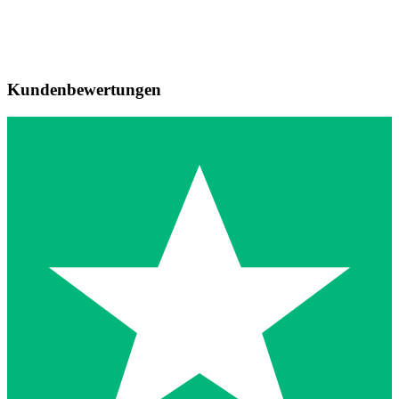
Kundenbewertungen