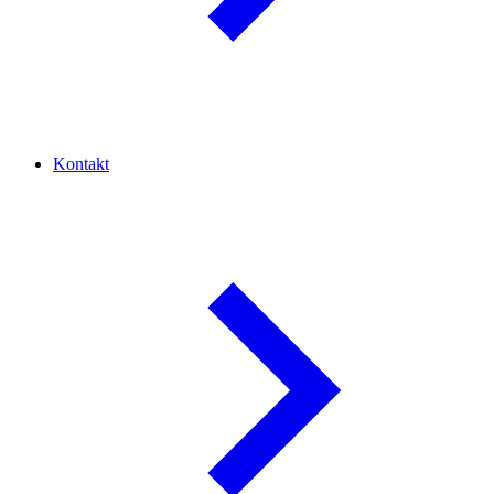
Kontakt