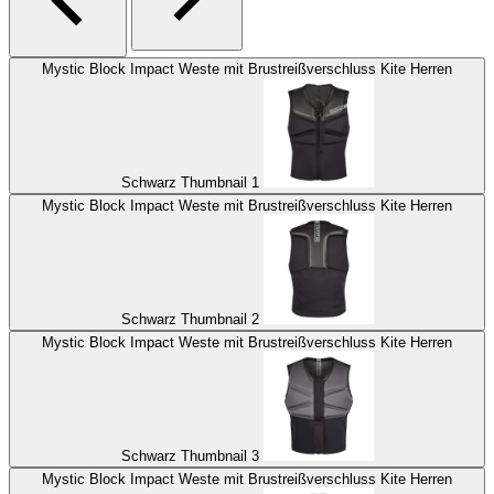
Mystic Block Impact Weste mit Brustreißverschluss Kite Herren
Schwarz Thumbnail 1
Mystic Block Impact Weste mit Brustreißverschluss Kite Herren
Schwarz Thumbnail 2
Mystic Block Impact Weste mit Brustreißverschluss Kite Herren
Schwarz Thumbnail 3
Mystic Block Impact Weste mit Brustreißverschluss Kite Herren