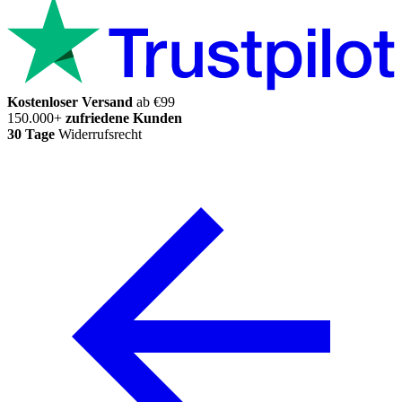
Kostenloser Versand
ab €99
150.000+
zufriedene Kunden
30 Tage
Widerrufsrecht