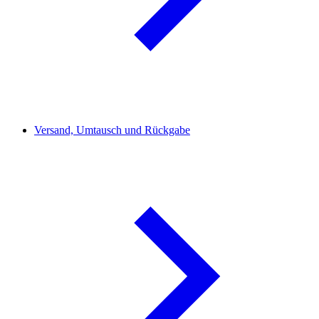
Versand, Umtausch und Rückgabe