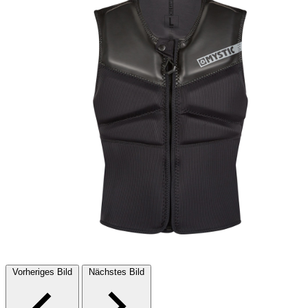
Vorheriges Bild
Nächstes Bild