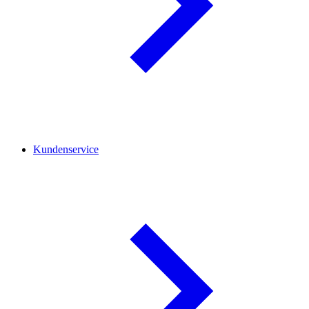
Kundenservice