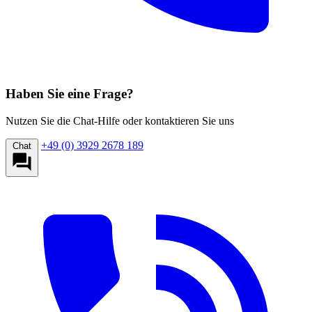
Haben Sie eine Frage?
Nutzen Sie die Chat-Hilfe oder kontaktieren Sie uns
+49 (0) 3929 2678 189
Chat