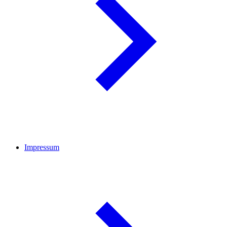
Impressum