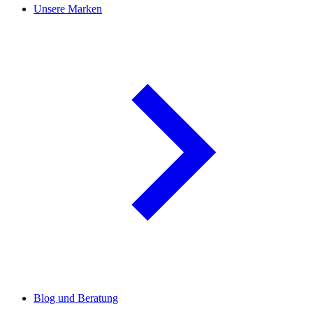
Unsere Marken
Blog und Beratung