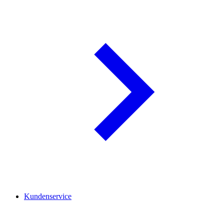
Kundenservice