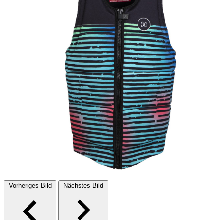
Vorheriges Bild
Nächstes Bild