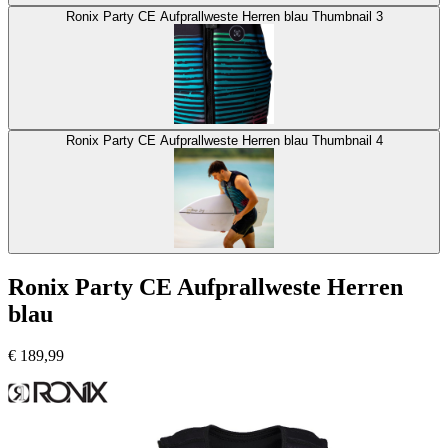
Ronix Party CE Aufprallweste Herren blau Thumbnail 3
Ronix Party CE Aufprallweste Herren blau Thumbnail 4
Ronix Party CE Aufprallweste Herren
blau
€
189,99