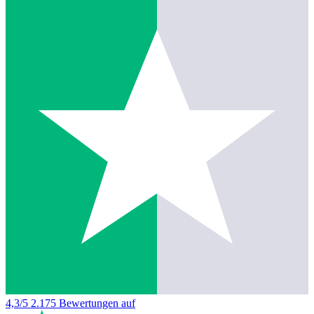
4,3/5
2.175 Bewertungen auf