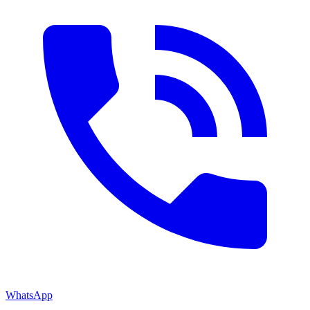
WhatsApp