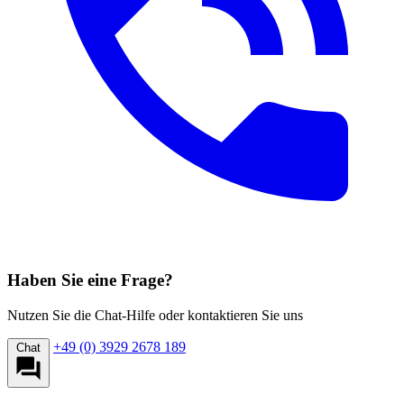
Haben Sie eine Frage?
Nutzen Sie die Chat-Hilfe oder kontaktieren Sie uns
+49 (0) 3929 2678 189
Chat