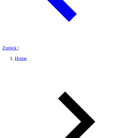
Zurück
|
Home