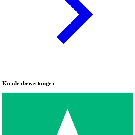
Kundenbewertungen