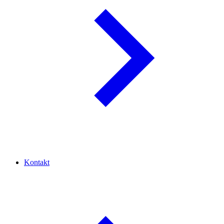
Kontakt