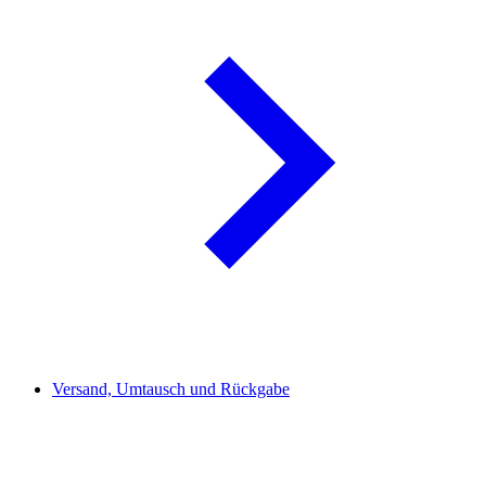
Versand, Umtausch und Rückgabe