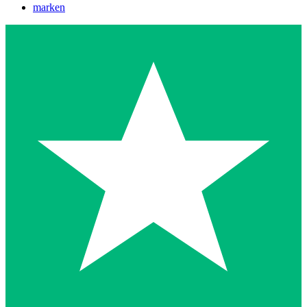
marken