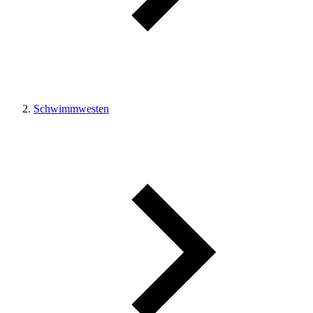
Schwimmwesten