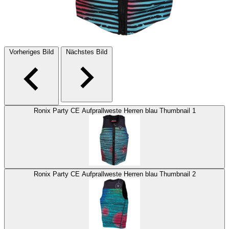
Vorheriges Bild
Nächstes Bild
Ronix Party CE Aufprallweste Herren blau Thumbnail 1
Ronix Party CE Aufprallweste Herren blau Thumbnail 2