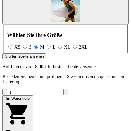
Wählen Sie Ihre Größe
XS
S
M
L
XL
2XL
Größentabelle ansehen
Auf Lager - vor 18:00 Uhr bestellt, heute versendet
Bestellen Sie heute und profitieren Sie von unserer superschnellen
Lieferung
Im Warenkorb