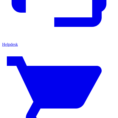
Helpdesk