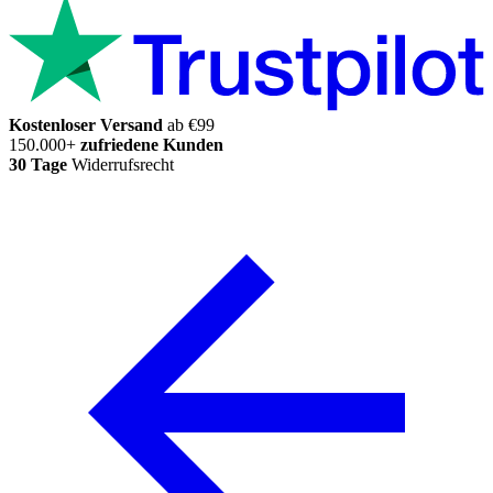
Kostenloser Versand
ab €99
150.000+
zufriedene Kunden
30 Tage
Widerrufsrecht