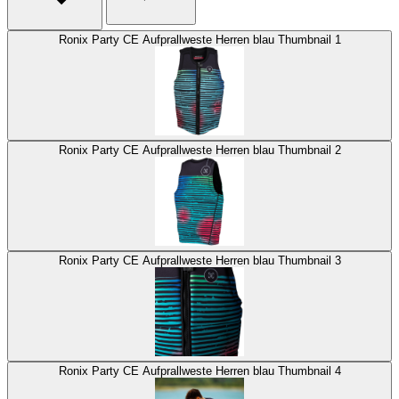
Ronix Party CE Aufprallweste Herren blau Thumbnail 1
Ronix Party CE Aufprallweste Herren blau Thumbnail 2
Ronix Party CE Aufprallweste Herren blau Thumbnail 3
Ronix Party CE Aufprallweste Herren blau Thumbnail 4