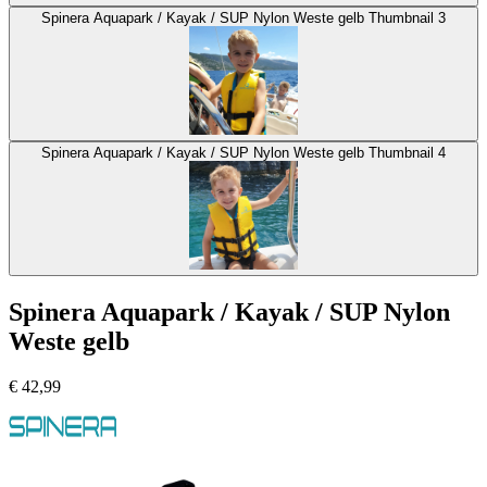
Spinera Aquapark / Kayak / SUP Nylon Weste gelb Thumbnail 3
Spinera Aquapark / Kayak / SUP Nylon Weste gelb Thumbnail 4
Spinera Aquapark / Kayak / SUP Nylon
Weste gelb
€
42,99