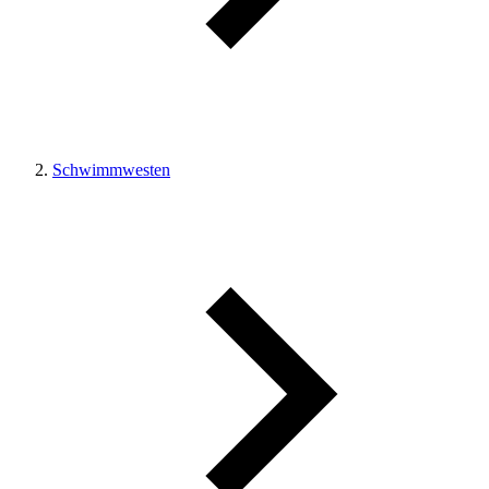
Schwimmwesten