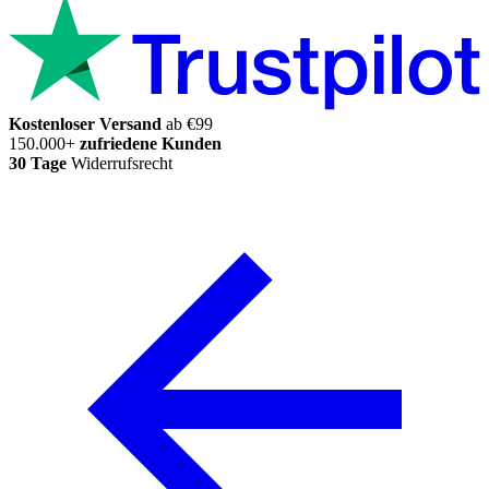
Kostenloser Versand
ab €99
150.000+
zufriedene Kunden
30 Tage
Widerrufsrecht