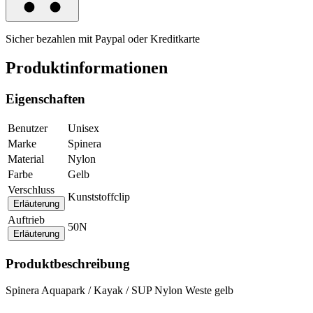
Sicher bezahlen mit Paypal oder Kreditkarte
Produktinformationen
Eigenschaften
Benutzer
Unisex
Marke
Spinera
Material
Nylon
Farbe
Gelb
Verschluss
Kunststoffclip
Erläuterung
Auftrieb
50N
Erläuterung
Produktbeschreibung
Spinera Aquapark / Kayak / SUP Nylon Weste gelb