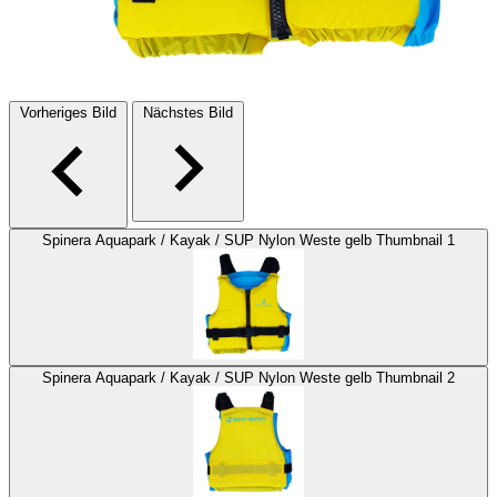
Vorheriges Bild
Nächstes Bild
Spinera Aquapark / Kayak / SUP Nylon Weste gelb Thumbnail 1
Spinera Aquapark / Kayak / SUP Nylon Weste gelb Thumbnail 2