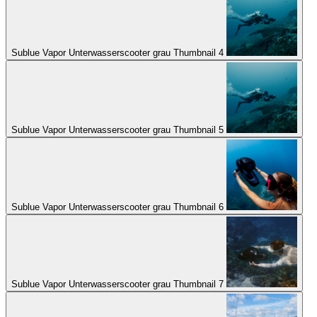
Sublue Vapor Unterwasserscooter grau Thumbnail 4
Sublue Vapor Unterwasserscooter grau Thumbnail 5
Sublue Vapor Unterwasserscooter grau Thumbnail 6
Sublue Vapor Unterwasserscooter grau Thumbnail 7