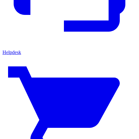
Helpdesk