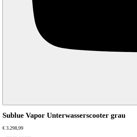
Sublue Vapor Unterwasserscooter grau
€
3.298,99