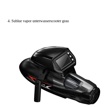
Sublue vapor unterwasserscooter grau