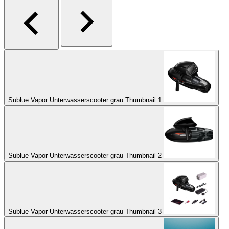
Sublue Vapor Unterwasserscooter grau Thumbnail 1
Sublue Vapor Unterwasserscooter grau Thumbnail 2
Sublue Vapor Unterwasserscooter grau Thumbnail 3