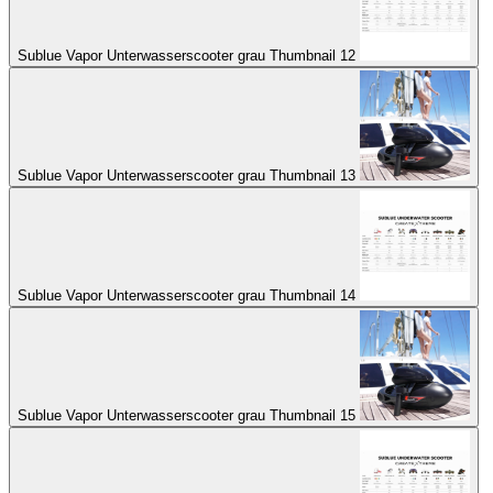
Sublue Vapor Unterwasserscooter grau Thumbnail 12
Sublue Vapor Unterwasserscooter grau Thumbnail 13
Sublue Vapor Unterwasserscooter grau Thumbnail 14
Sublue Vapor Unterwasserscooter grau Thumbnail 15