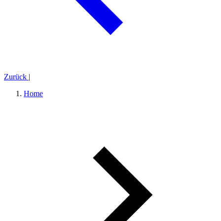
Zurück
|
Home