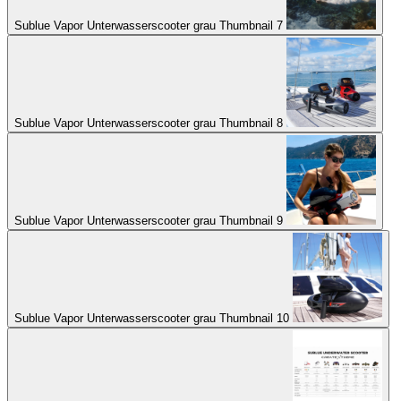
Sublue Vapor Unterwasserscooter grau Thumbnail 7
Sublue Vapor Unterwasserscooter grau Thumbnail 8
Sublue Vapor Unterwasserscooter grau Thumbnail 9
Sublue Vapor Unterwasserscooter grau Thumbnail 10