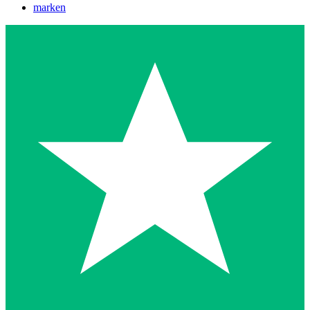
marken