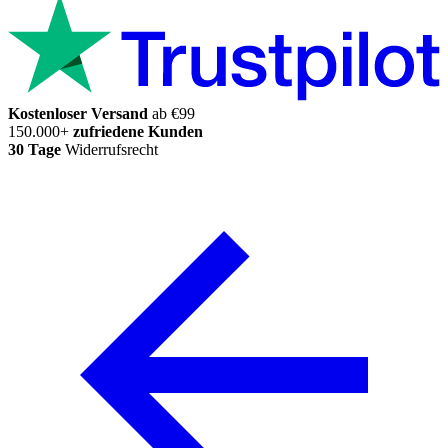
Kostenloser Versand
ab €99
150.000+
zufriedene Kunden
30 Tage
Widerrufsrecht