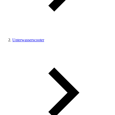
Unterwasserscooter