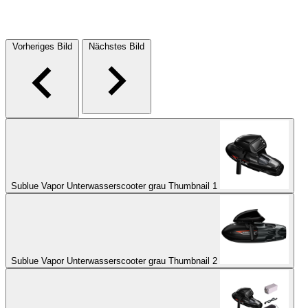
Vorheriges Bild
Nächstes Bild
Sublue Vapor Unterwasserscooter grau Thumbnail 1
Sublue Vapor Unterwasserscooter grau Thumbnail 2