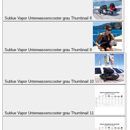
Sublue Vapor Unterwasserscooter grau Thumbnail 8
Sublue Vapor Unterwasserscooter grau Thumbnail 9
Sublue Vapor Unterwasserscooter grau Thumbnail 10
Sublue Vapor Unterwasserscooter grau Thumbnail 11