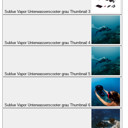
Sublue Vapor Unterwasserscooter grau Thumbnail 3
Sublue Vapor Unterwasserscooter grau Thumbnail 4
Sublue Vapor Unterwasserscooter grau Thumbnail 5
Sublue Vapor Unterwasserscooter grau Thumbnail 6