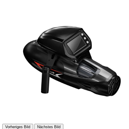
Vorheriges Bild
Nächstes Bild