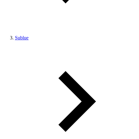
Sublue