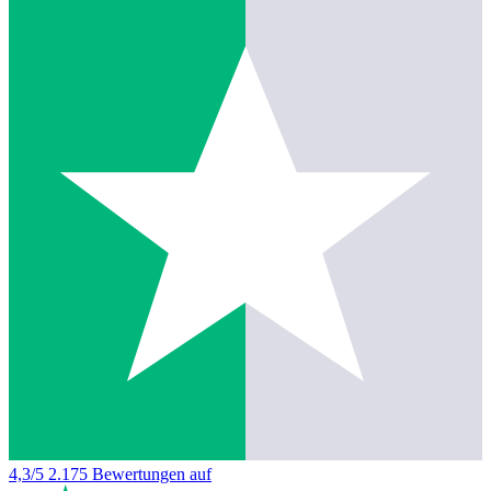
4,3/5
2.175 Bewertungen auf