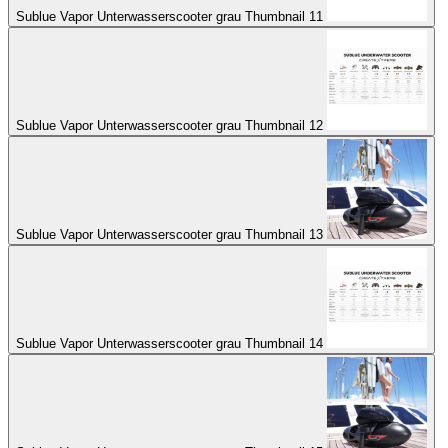
Sublue Vapor Unterwasserscooter grau Thumbnail 11
Sublue Vapor Unterwasserscooter grau Thumbnail 12
Sublue Vapor Unterwasserscooter grau Thumbnail 13
Sublue Vapor Unterwasserscooter grau Thumbnail 14