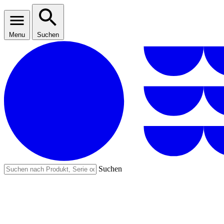
Menu
Suchen
Suchen