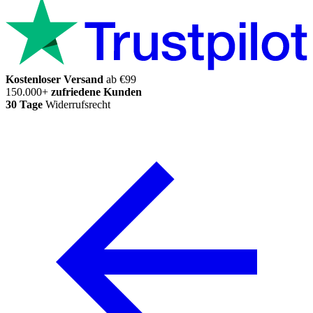
Kostenloser Versand
ab €99
150.000+
zufriedene Kunden
30 Tage
Widerrufsrecht