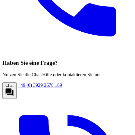
Haben Sie eine Frage?
Nutzen Sie die Chat-Hilfe oder kontaktieren Sie uns
+49 (0) 3929 2678 189
Chat