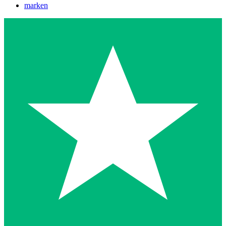
marken