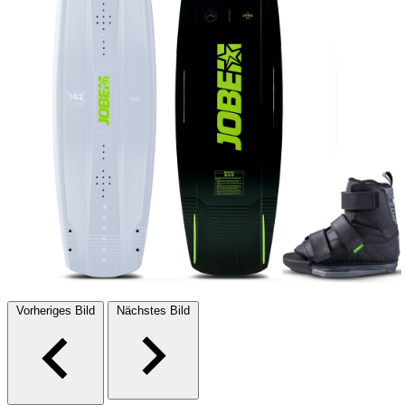
Vorheriges Bild
Nächstes Bild