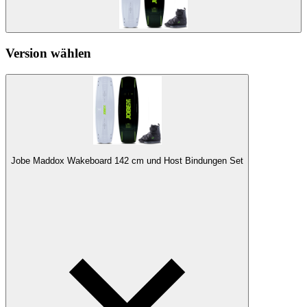
Version wählen
Jobe Maddox Wakeboard 142 cm und Host Bindungen Set