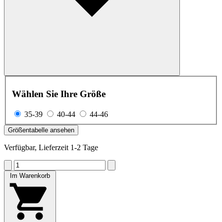
Wählen Sie Ihre Größe
35-39
40-44
44-46
Größentabelle ansehen
Verfügbar, Lieferzeit 1-2 Tage
Im Warenkorb