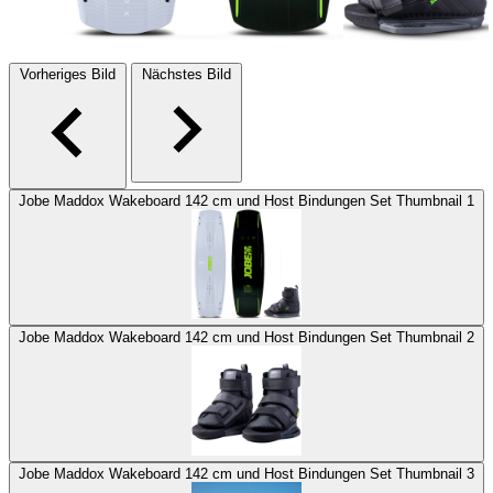
Vorheriges Bild
Nächstes Bild
Jobe Maddox Wakeboard 142 cm und Host Bindungen Set Thumbnail 1
Jobe Maddox Wakeboard 142 cm und Host Bindungen Set Thumbnail 2
Jobe Maddox Wakeboard 142 cm und Host Bindungen Set Thumbnail 3