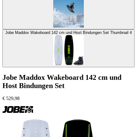
Jobe Maddox Wakeboard 142 cm und Host Bindungen Set Thumbnail 4
Jobe Maddox Wakeboard 142 cm und
Host Bindungen Set
€
529,98