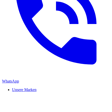
WhatsApp
Unsere Marken