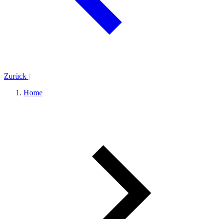
Zurück
|
Home