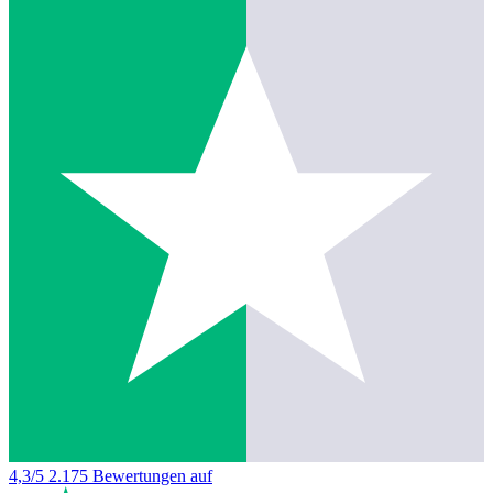
4,3/5
2.175 Bewertungen auf