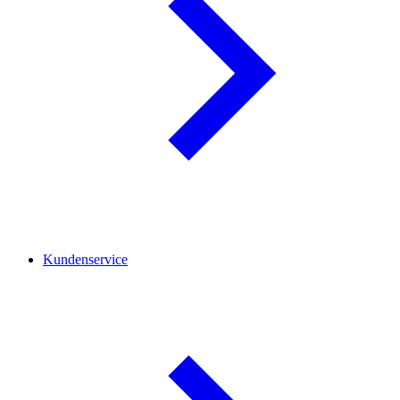
Kundenservice