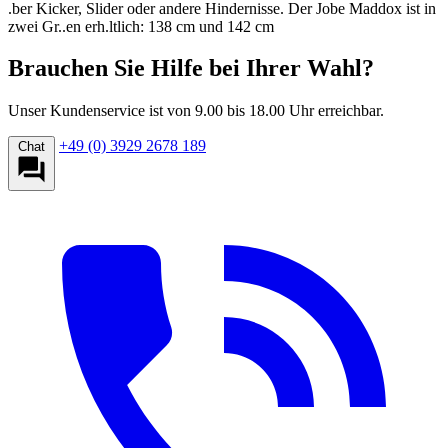
.ber Kicker, Slider oder andere Hindernisse. Der Jobe Maddox ist in
zwei Gr..en erh.ltlich: 138 cm und 142 cm
Brauchen Sie Hilfe bei Ihrer Wahl?
Unser Kundenservice ist von 9.00 bis 18.00 Uhr erreichbar.
+49 (0) 3929 2678 189
Chat