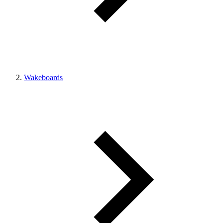
Wakeboards