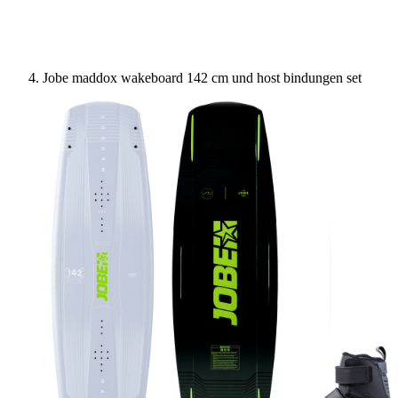
Jobe maddox wakeboard 142 cm und host bindungen set