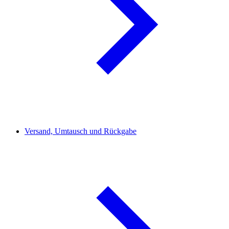
Versand, Umtausch und Rückgabe