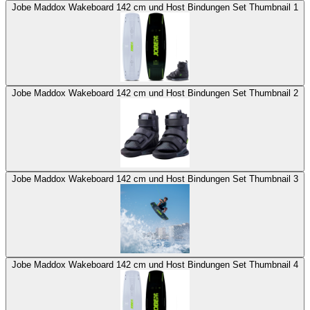
Jobe Maddox Wakeboard 142 cm und Host Bindungen Set Thumbnail 1
Jobe Maddox Wakeboard 142 cm und Host Bindungen Set Thumbnail 2
Jobe Maddox Wakeboard 142 cm und Host Bindungen Set Thumbnail 3
Jobe Maddox Wakeboard 142 cm und Host Bindungen Set Thumbnail 4