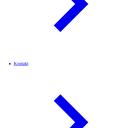
Kontakt