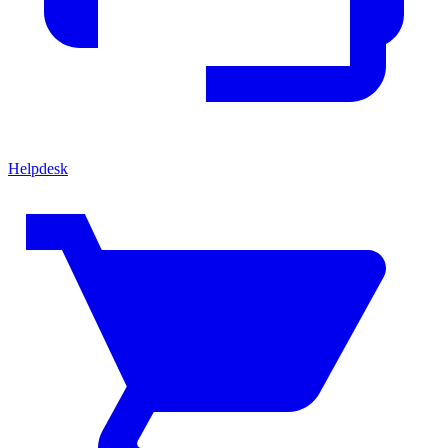
Helpdesk