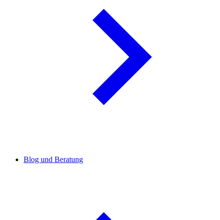
Blog und Beratung