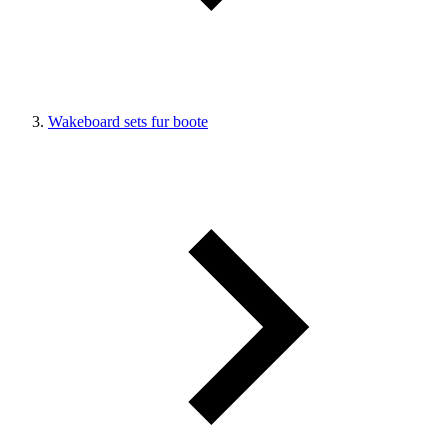
Wakeboard sets fur boote