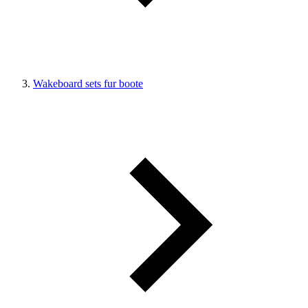
Wakeboard sets fur boote