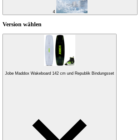
4
Version wählen
Jobe Maddox Wakeboard 142 cm und Republik Bindungsset