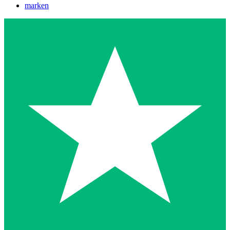
marken