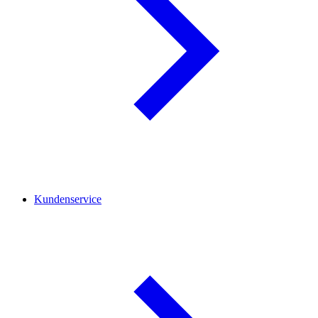
Kundenservice