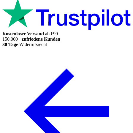
Kostenloser Versand
ab €99
150.000+
zufriedene Kunden
30 Tage
Widerrufsrecht