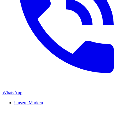
WhatsApp
Unsere Marken