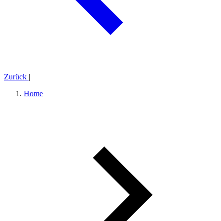
Zurück
|
Home