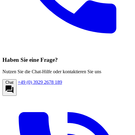
Haben Sie eine Frage?
Nutzen Sie die Chat-Hilfe oder kontaktieren Sie uns
+49 (0) 3929 2678 189
Chat