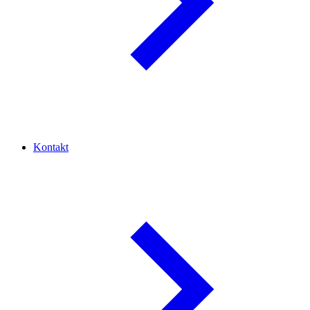
Kontakt