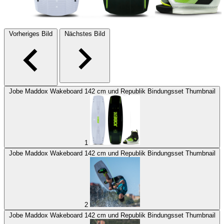
Vorheriges Bild
Nächstes Bild
Jobe Maddox Wakeboard 142 cm und Republik Bindungsset Thumbnail
1
Jobe Maddox Wakeboard 142 cm und Republik Bindungsset Thumbnail
2
Jobe Maddox Wakeboard 142 cm und Republik Bindungsset Thumbnail