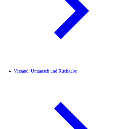
Versand, Umtausch und Rückgabe