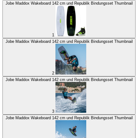
Jobe Maddox Wakeboard 142 cm und Republik Bindungsset Thumbnail
1
Jobe Maddox Wakeboard 142 cm und Republik Bindungsset Thumbnail
2
Jobe Maddox Wakeboard 142 cm und Republik Bindungsset Thumbnail
3
Jobe Maddox Wakeboard 142 cm und Republik Bindungsset Thumbnail