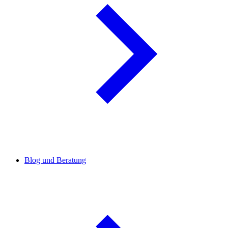
Blog und Beratung