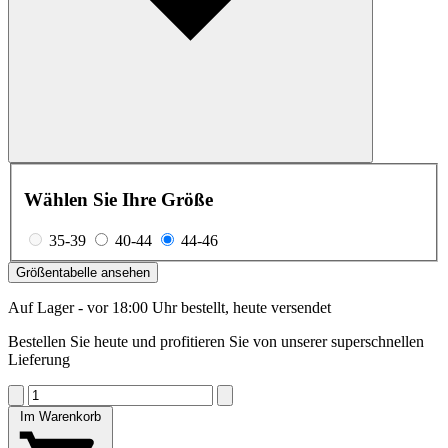
Wählen Sie Ihre Größe
35-39
40-44
44-46
Größentabelle ansehen
Auf Lager - vor 18:00 Uhr bestellt, heute versendet
Bestellen Sie heute und profitieren Sie von unserer superschnellen
Lieferung
Im Warenkorb