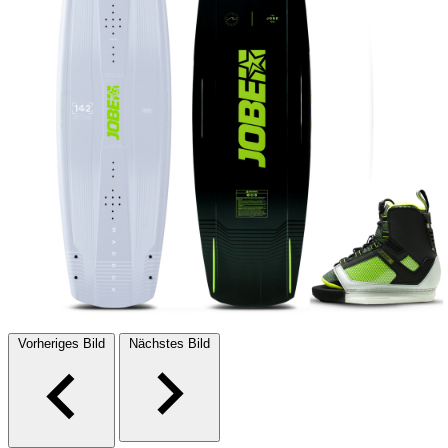
Vorheriges Bild
Nächstes Bild