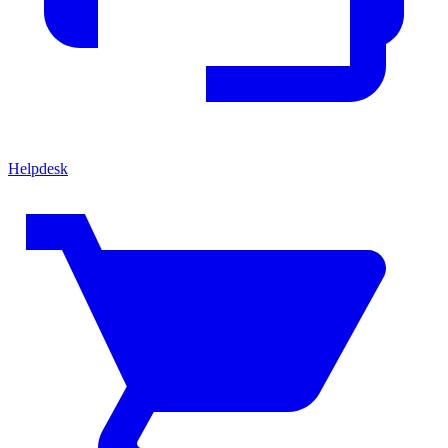
Helpdesk