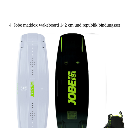
Jobe maddox wakeboard 142 cm und republik bindungsset