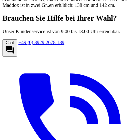
Maddox ist in zwei Gr..en erh.ltlich: 138 cm und 142 cm.
Brauchen Sie Hilfe bei Ihrer Wahl?
Unser Kundenservice ist von 9.00 bis 18.00 Uhr erreichbar.
+49 (0) 3929 2678 189
Chat