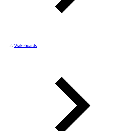
Wakeboards