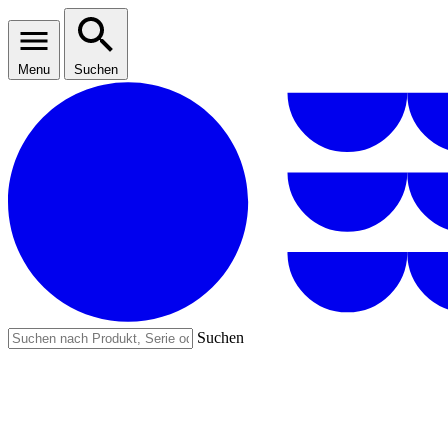
Menu
Suchen
Suchen