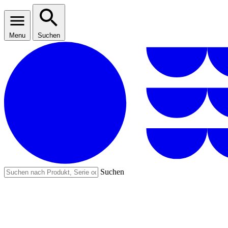
Menu
Suchen
Suchen