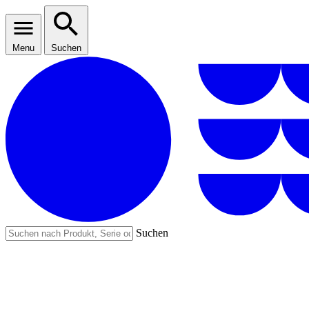
Menu
Suchen
Suchen