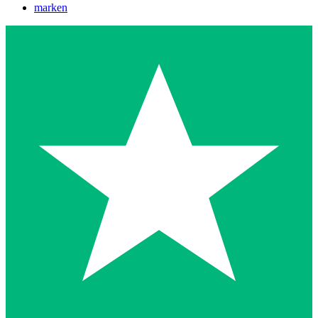
marken