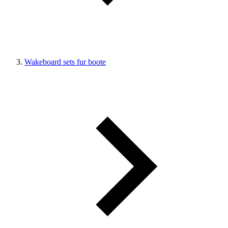
Wakeboard sets fur boote