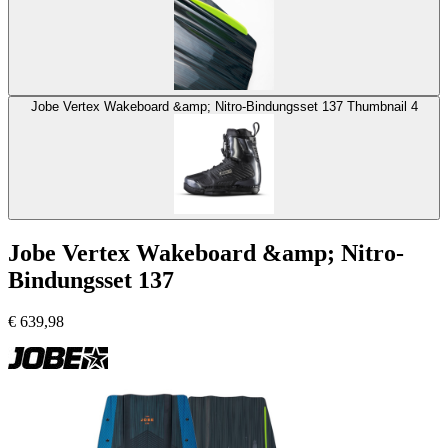
Jobe Vertex Wakeboard &amp; Nitro-Bindungsset 137 Thumbnail 4
Jobe Vertex Wakeboard &amp; Nitro-
Bindungsset 137
€
639,98