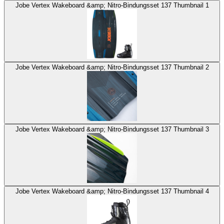
Jobe Vertex Wakeboard &amp; Nitro-Bindungsset 137 Thumbnail 1
Jobe Vertex Wakeboard &amp; Nitro-Bindungsset 137 Thumbnail 2
Jobe Vertex Wakeboard &amp; Nitro-Bindungsset 137 Thumbnail 3
Jobe Vertex Wakeboard &amp; Nitro-Bindungsset 137 Thumbnail 4