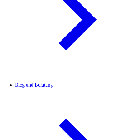
Blog und Beratung