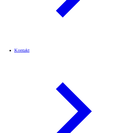
Kontakt