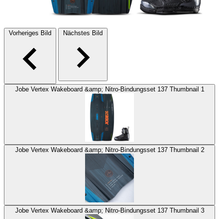
Vorheriges Bild
Nächstes Bild
Jobe Vertex Wakeboard &amp; Nitro-Bindungsset 137 Thumbnail 1
Jobe Vertex Wakeboard &amp; Nitro-Bindungsset 137 Thumbnail 2
Jobe Vertex Wakeboard &amp; Nitro-Bindungsset 137 Thumbnail 3