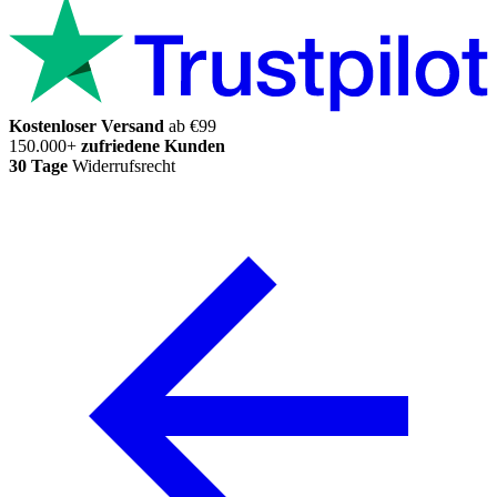
Kostenloser Versand
ab €99
150.000+
zufriedene Kunden
30 Tage
Widerrufsrecht