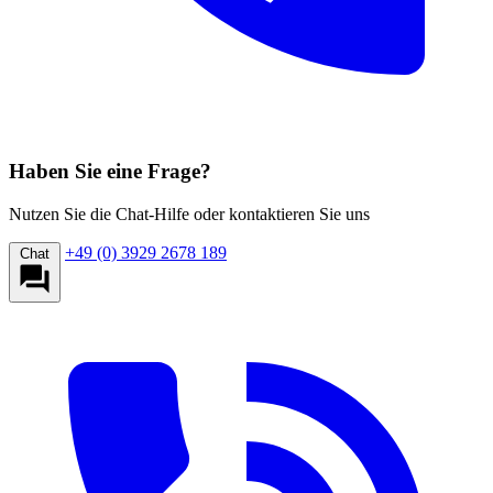
Haben Sie eine Frage?
Nutzen Sie die Chat-Hilfe oder kontaktieren Sie uns
+49 (0) 3929 2678 189
Chat