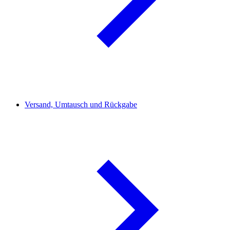
Versand, Umtausch und Rückgabe