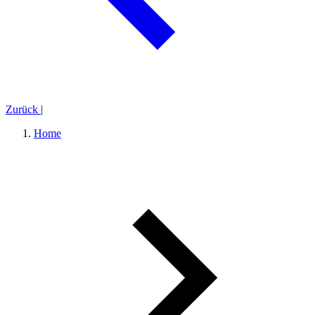
Zurück
|
Home