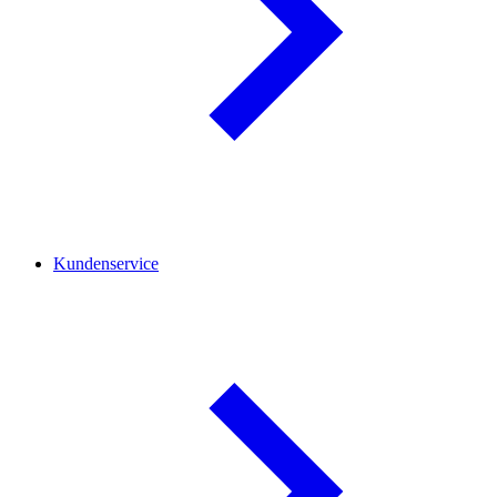
Kundenservice