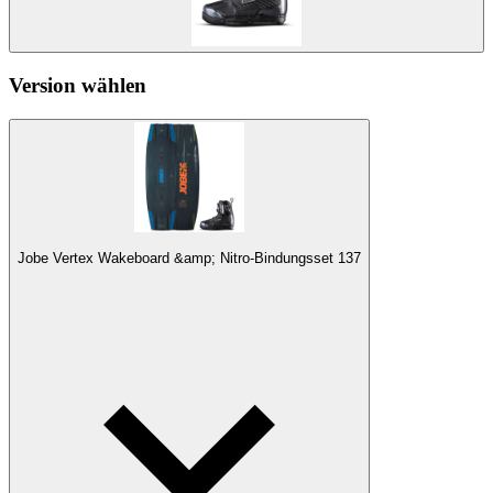
Version wählen
Jobe Vertex Wakeboard &amp; Nitro-Bindungsset 137