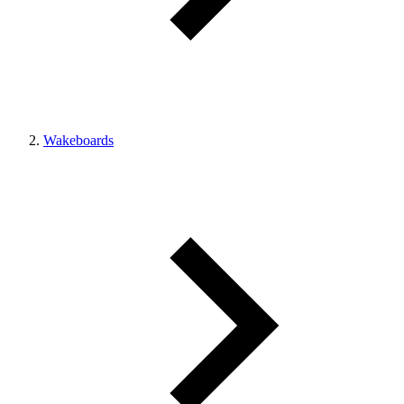
Wakeboards