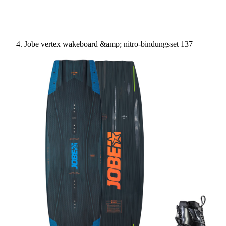
Jobe vertex wakeboard &amp; nitro-bindungsset 137