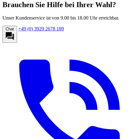
Brauchen Sie Hilfe bei Ihrer Wahl?
Unser Kundenservice ist von 9.00 bis 18.00 Uhr erreichbar.
+49 (0) 3929 2678 189
Chat