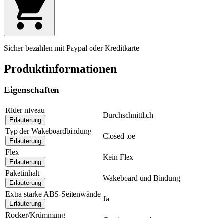
Sicher bezahlen mit Paypal oder Kreditkarte
Produktinformationen
Eigenschaften
Rider niveau
Durchschnittlich
Erläuterung
Typ der Wakeboardbindung
Closed toe
Erläuterung
Flex
Kein Flex
Erläuterung
Paketinhalt
Wakeboard und Bindung
Erläuterung
Extra starke ABS-Seitenwände
Ja
Erläuterung
Rocker/Krümmung