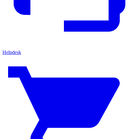
Helpdesk