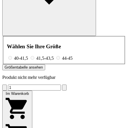
Wählen Sie Ihre Größe
40-41,5
41,5-43,5
44-45
Größentabelle ansehen
Produkt nicht mehr verfügbar
Im Warenkorb