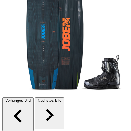
Vorheriges Bild
Nächstes Bild