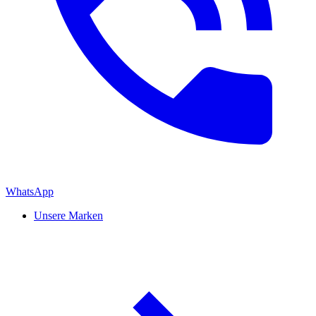
WhatsApp
Unsere Marken