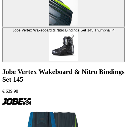
Jobe Vertex Wakeboard & Nitro Bindings Set 145 Thumbnail 4
Jobe Vertex Wakeboard & Nitro Bindings
Set 145
€
639,98