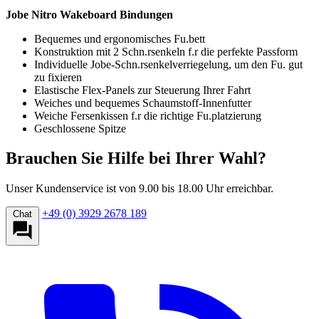
Jobe Nitro Wakeboard Bindungen
Bequemes und ergonomisches Fu.bett
Konstruktion mit 2 Schn.rsenkeln f.r die perfekte Passform
Individuelle Jobe-Schn.rsenkelverriegelung, um den Fu. gut
zu fixieren
Elastische Flex-Panels zur Steuerung Ihrer Fahrt
Weiches und bequemes Schaumstoff-Innenfutter
Weiche Fersenkissen f.r die richtige Fu.platzierung
Geschlossene Spitze
Brauchen Sie Hilfe bei Ihrer Wahl?
Unser Kundenservice ist von 9.00 bis 18.00 Uhr erreichbar.
+49 (0) 3929 2678 189
Chat