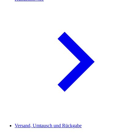
Versand, Umtausch und Rückgabe