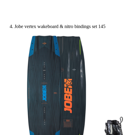
Jobe vertex wakeboard & nitro bindings set 145