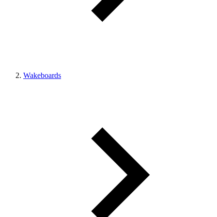
Wakeboards