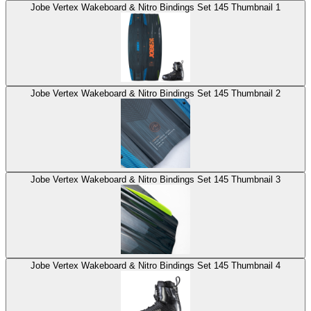
Jobe Vertex Wakeboard & Nitro Bindings Set 145 Thumbnail 1
Jobe Vertex Wakeboard & Nitro Bindings Set 145 Thumbnail 2
Jobe Vertex Wakeboard & Nitro Bindings Set 145 Thumbnail 3
Jobe Vertex Wakeboard & Nitro Bindings Set 145 Thumbnail 4