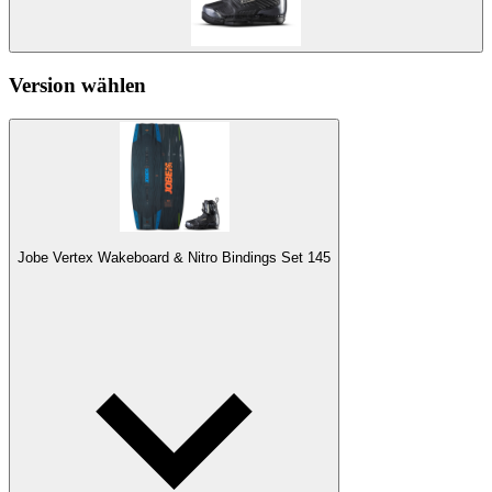
Version wählen
Jobe Vertex Wakeboard & Nitro Bindings Set 145