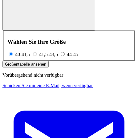
Wählen Sie Ihre Größe
40-41,5
41,5-43,5
44-45
Größentabelle ansehen
Vorübergehend nicht verfügbar
Schicken Sie mir eine E-Mail, wenn verfügbar