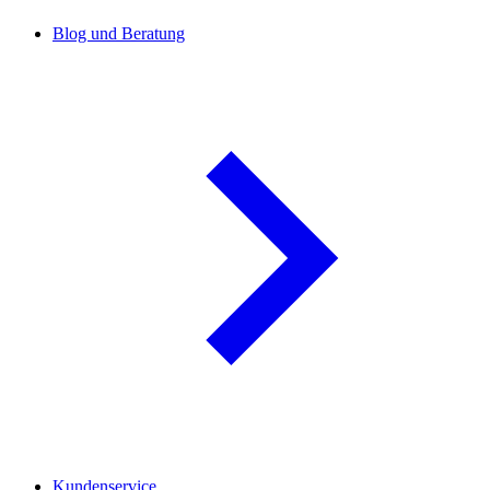
Blog und Beratung
Kundenservice