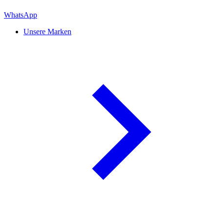
WhatsApp
Unsere Marken