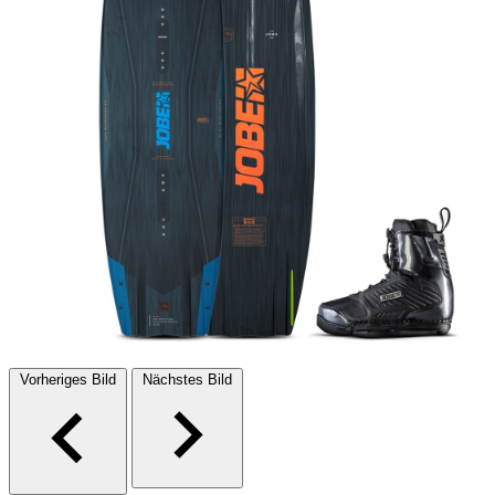
Vorheriges Bild
Nächstes Bild