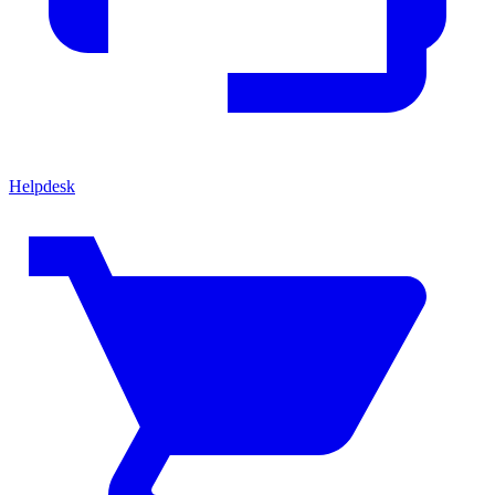
Helpdesk