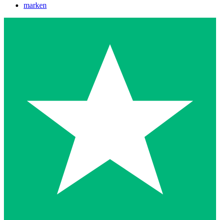
marken