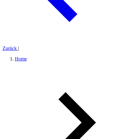
Zurück
|
Home