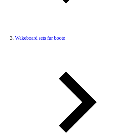
Wakeboard sets fur boote