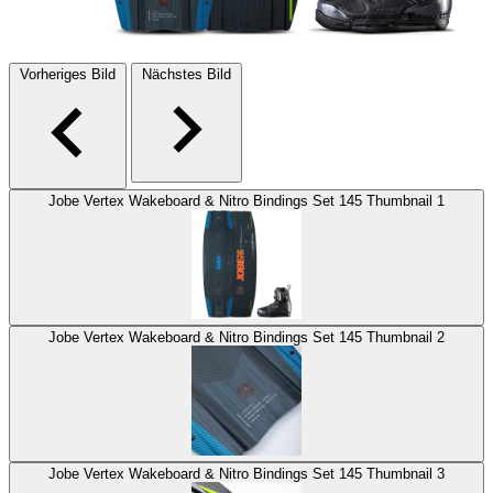
Vorheriges Bild
Nächstes Bild
Jobe Vertex Wakeboard & Nitro Bindings Set 145 Thumbnail 1
Jobe Vertex Wakeboard & Nitro Bindings Set 145 Thumbnail 2
Jobe Vertex Wakeboard & Nitro Bindings Set 145 Thumbnail 3