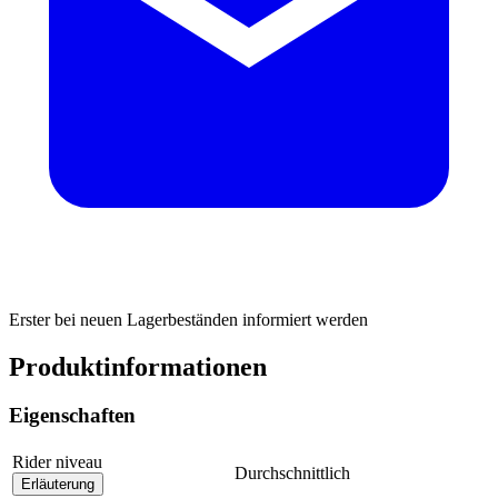
Erster bei neuen Lagerbeständen informiert werden
Produktinformationen
Eigenschaften
Rider niveau
Durchschnittlich
Erläuterung