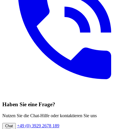
Haben Sie eine Frage?
Nutzen Sie die Chat-Hilfe oder kontaktieren Sie uns
+49 (0) 3929 2678 189
Chat