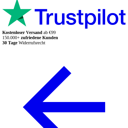
Kostenloser Versand
ab €99
150.000+
zufriedene Kunden
30 Tage
Widerrufsrecht