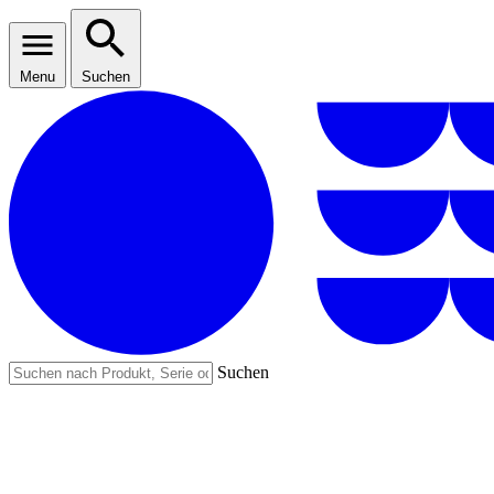
Menu
Suchen
Suchen