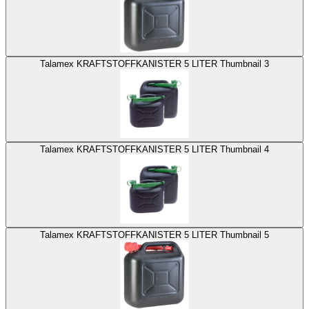
Talamex KRAFTSTOFFKANISTER 5 LITER Thumbnail 3
Talamex KRAFTSTOFFKANISTER 5 LITER Thumbnail 4
Talamex KRAFTSTOFFKANISTER 5 LITER Thumbnail 5