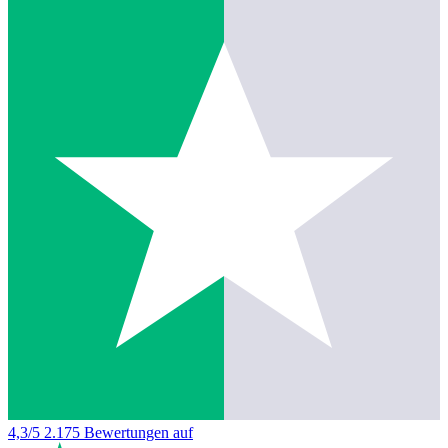
4,3/5
2.175 Bewertungen auf