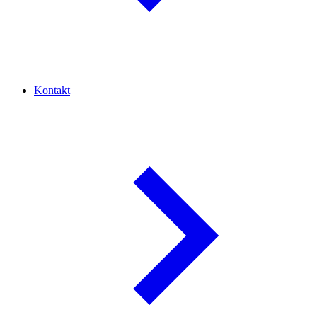
Kontakt