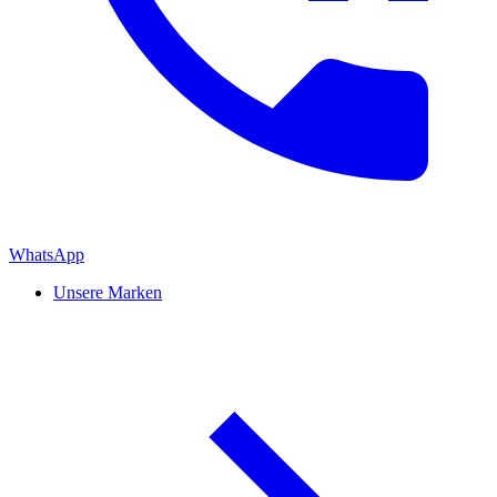
WhatsApp
Unsere Marken