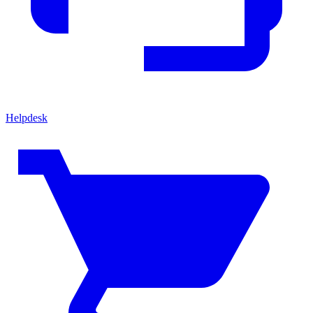
Helpdesk