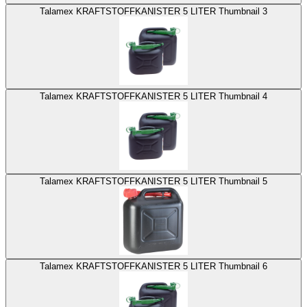
Talamex KRAFTSTOFFKANISTER 5 LITER Thumbnail 3
Talamex KRAFTSTOFFKANISTER 5 LITER Thumbnail 4
Talamex KRAFTSTOFFKANISTER 5 LITER Thumbnail 5
Talamex KRAFTSTOFFKANISTER 5 LITER Thumbnail 6