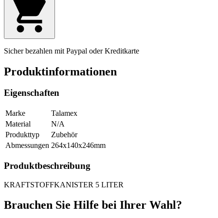
Sicher bezahlen mit Paypal oder Kreditkarte
Produktinformationen
Eigenschaften
Marke
Talamex
Material
N/A
Produkttyp
Zubehör
Abmessungen
264x140x246mm
Produktbeschreibung
KRAFTSTOFFKANISTER 5 LITER
Brauchen Sie Hilfe bei Ihrer Wahl?