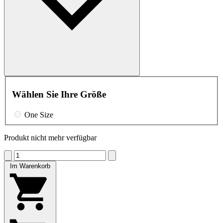
Wählen Sie Ihre Größe
One Size
Produkt nicht mehr verfügbar
Im Warenkorb