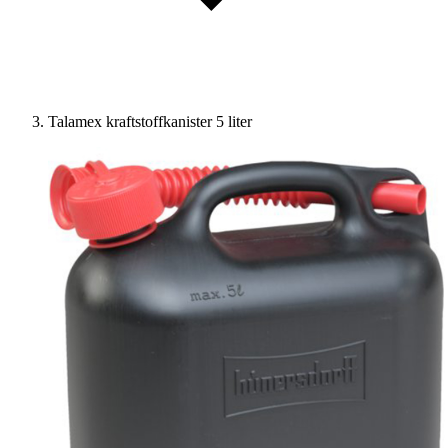
Talamex kraftstoffkanister 5 liter