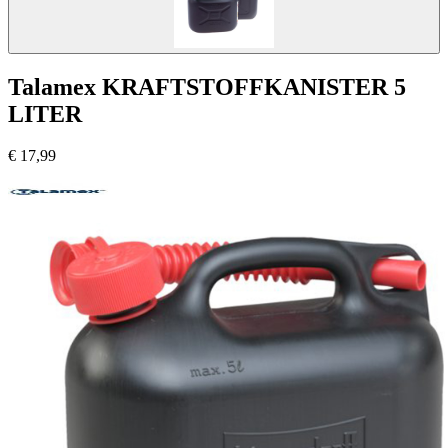
Talamex KRAFTSTOFFKANISTER 5
LITER
€
17,99