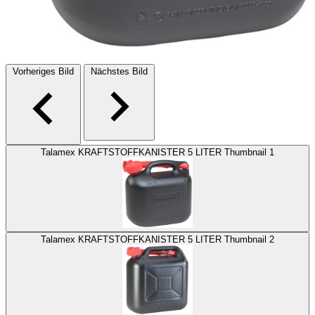
Vorheriges Bild
Nächstes Bild
Talamex KRAFTSTOFFKANISTER 5 LITER Thumbnail 1
Talamex KRAFTSTOFFKANISTER 5 LITER Thumbnail 2