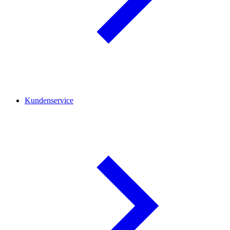
Kundenservice