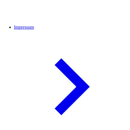
Impressum