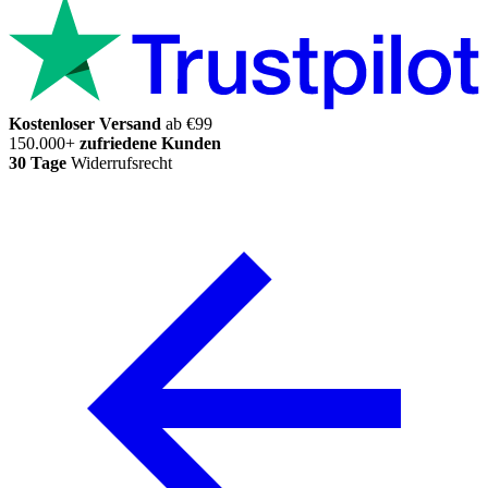
Kostenloser Versand
ab €99
150.000+
zufriedene Kunden
30 Tage
Widerrufsrecht