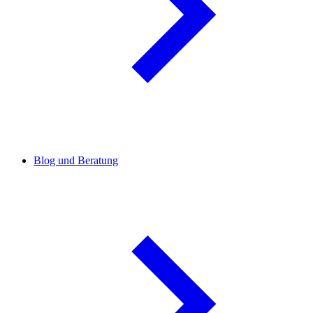
Blog und Beratung