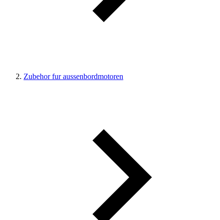
Zubehor fur aussenbordmotoren