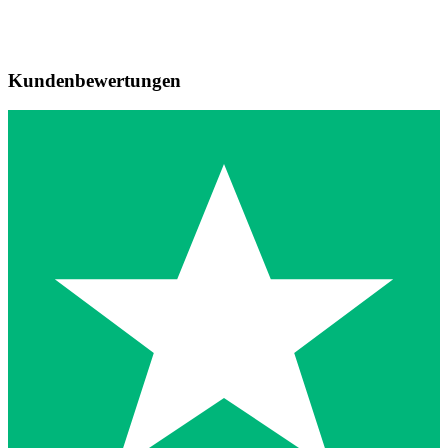
Kundenbewertungen