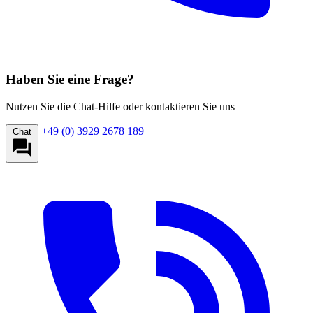
Haben Sie eine Frage?
Nutzen Sie die Chat-Hilfe oder kontaktieren Sie uns
+49 (0) 3929 2678 189
Chat