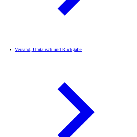
Versand, Umtausch und Rückgabe