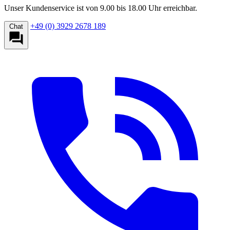
Unser Kundenservice ist von 9.00 bis 18.00 Uhr erreichbar.
+49 (0) 3929 2678 189
Chat