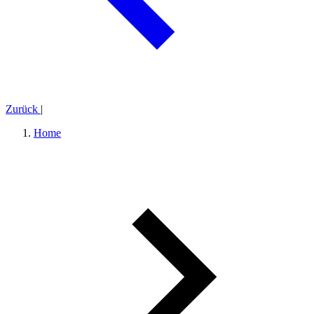
Zurück
|
Home