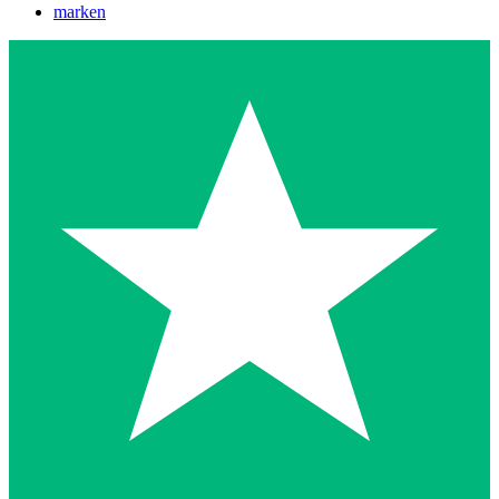
marken