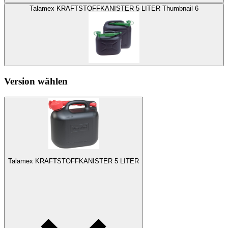
Talamex KRAFTSTOFFKANISTER 5 LITER Thumbnail 6
Version wählen
Talamex KRAFTSTOFFKANISTER 5 LITER