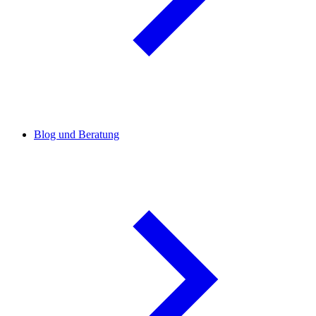
Blog und Beratung