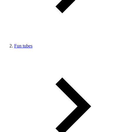
Fun tubes