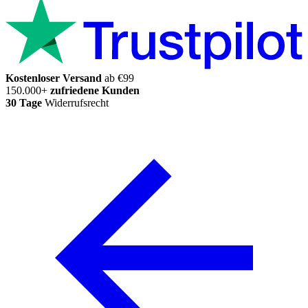
Kostenloser Versand
ab €99
150.000+
zufriedene Kunden
30 Tage
Widerrufsrecht