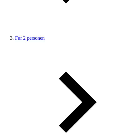
Fur 2 personen