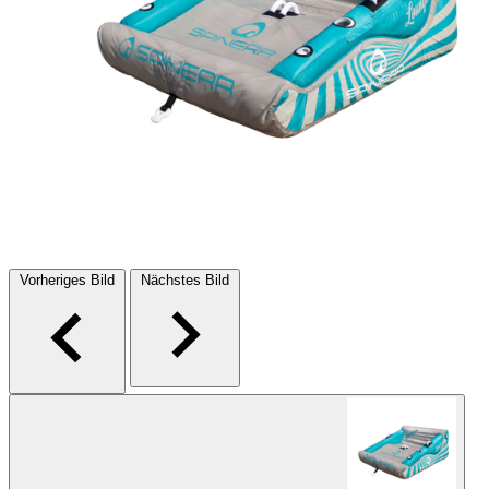
Vorheriges Bild
Nächstes Bild