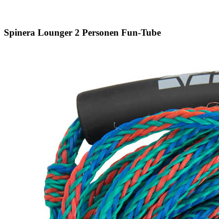
Spinera Lounger 2 Personen Fun-Tube