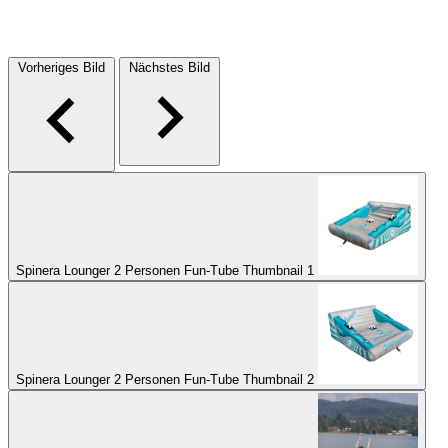
Vorheriges Bild
Nächstes Bild
Spinera Lounger 2 Personen Fun-Tube Thumbnail 1
Spinera Lounger 2 Personen Fun-Tube Thumbnail 2