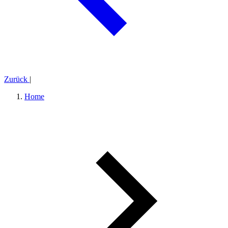
Zurück
|
Home