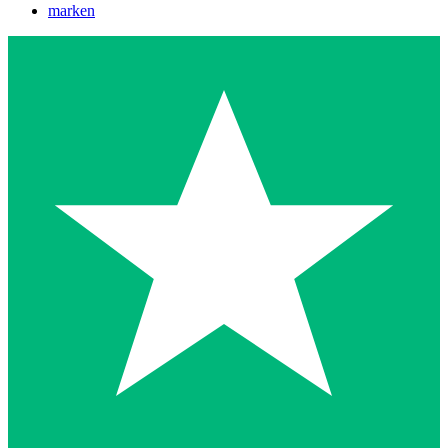
marken