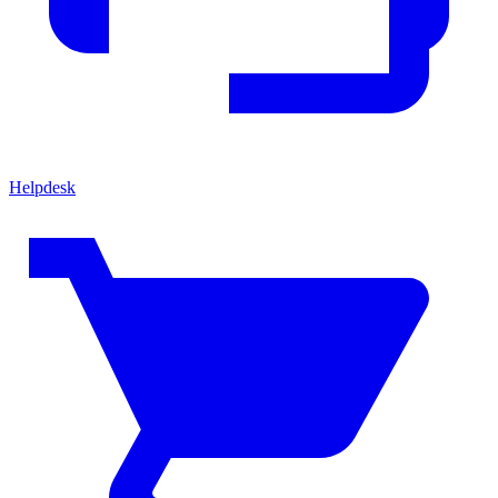
Helpdesk