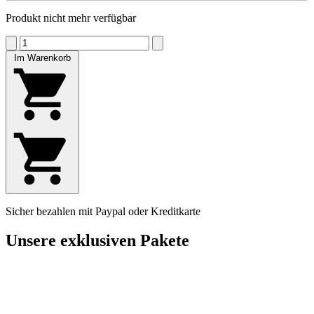
Produkt nicht mehr verfügbar
Im Warenkorb
Sicher bezahlen mit Paypal oder Kreditkarte
Unsere exklusiven Pakete