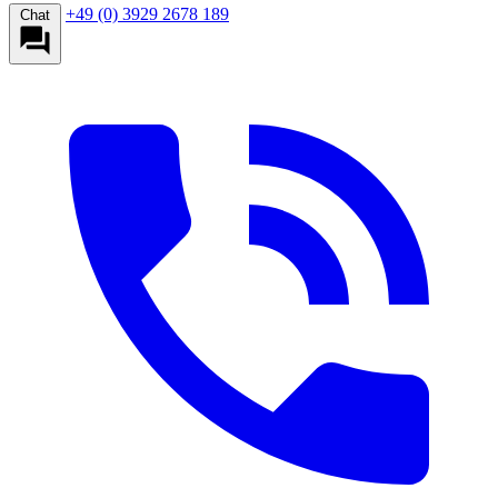
+49 (0) 3929 2678 189
Chat