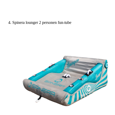
Spinera lounger 2 personen fun-tube