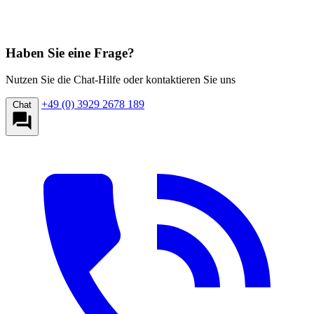
Haben Sie eine Frage?
Nutzen Sie die Chat-Hilfe oder kontaktieren Sie uns
+49 (0) 3929 2678 189
Chat