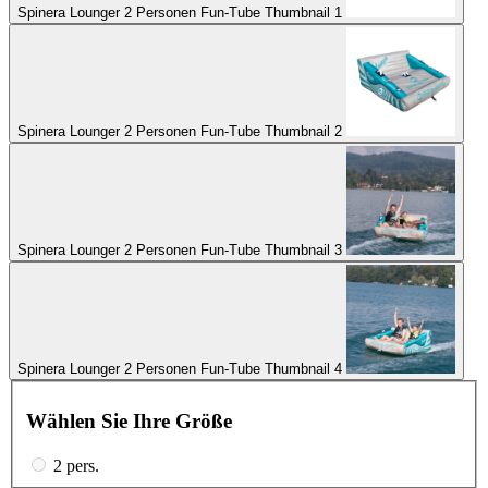
Spinera Lounger 2 Personen Fun-Tube Thumbnail 1
Spinera Lounger 2 Personen Fun-Tube Thumbnail 2
Spinera Lounger 2 Personen Fun-Tube Thumbnail 3
Spinera Lounger 2 Personen Fun-Tube Thumbnail 4
Wählen Sie Ihre Größe
2 pers.