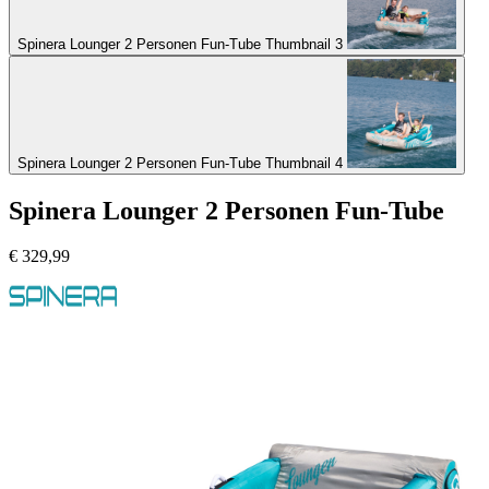
Spinera Lounger 2 Personen Fun-Tube Thumbnail 3
Spinera Lounger 2 Personen Fun-Tube Thumbnail 4
Spinera Lounger 2 Personen Fun-Tube
€
329,99