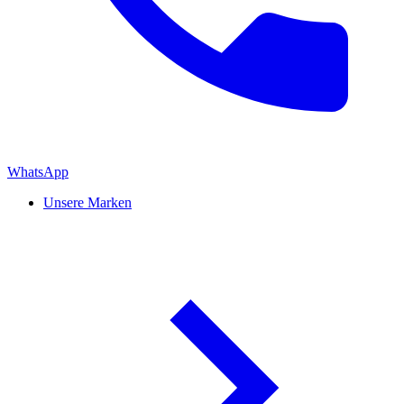
WhatsApp
Unsere Marken