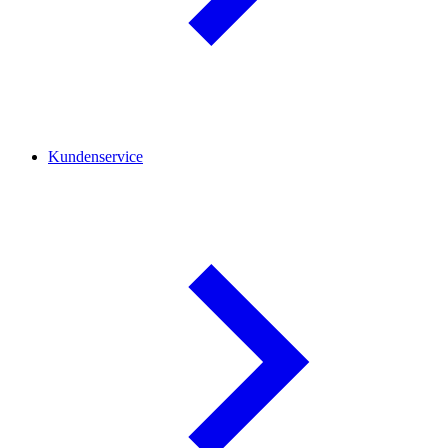
Kundenservice