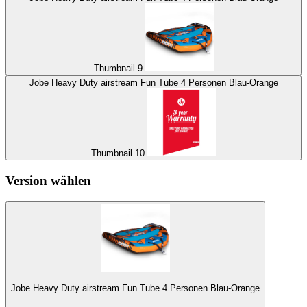
Thumbnail 9
Jobe Heavy Duty airstream Fun Tube 4 Personen Blau-Orange
Thumbnail 10
Version wählen
Jobe Heavy Duty airstream Fun Tube 4 Personen Blau-Orange