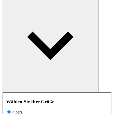
Wählen Sie Ihre Größe
4 pers.