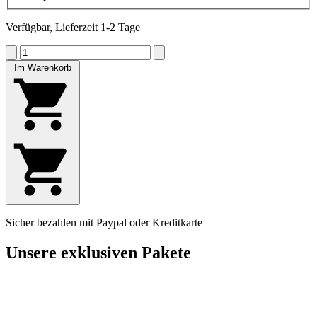
Verfügbar, Lieferzeit 1-2 Tage
Im Warenkorb
Sicher bezahlen mit Paypal oder Kreditkarte
Unsere exklusiven Pakete