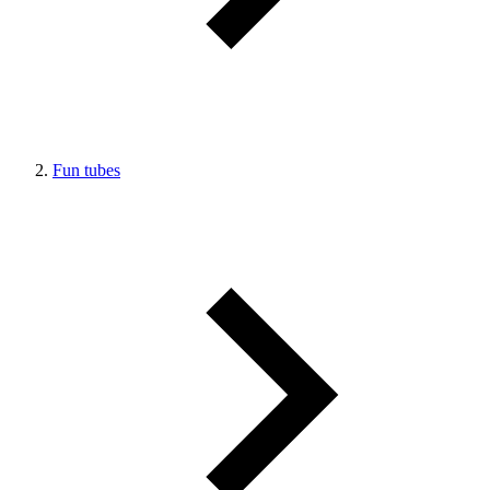
Fun tubes