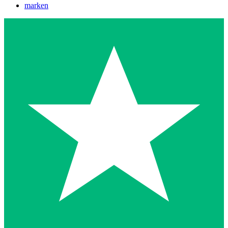
marken