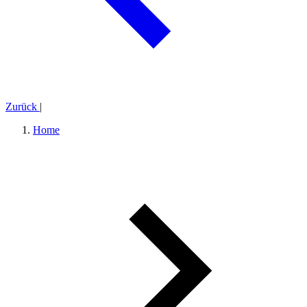
Zurück
|
Home