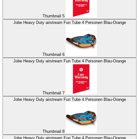
Thumbnail 5
Jobe Heavy Duty airstream Fun Tube 4 Personen Blau-Orange
Thumbnail 6
Jobe Heavy Duty airstream Fun Tube 4 Personen Blau-Orange
Thumbnail 7
Jobe Heavy Duty airstream Fun Tube 4 Personen Blau-Orange
Thumbnail 8
Jobe Heavy Duty airstream Fun Tube 4 Personen Blau-Orange