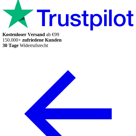
Kostenloser Versand
ab €99
150.000+
zufriedene Kunden
30 Tage
Widerrufsrecht