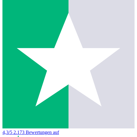
4,3/5
2.173 Bewertungen auf