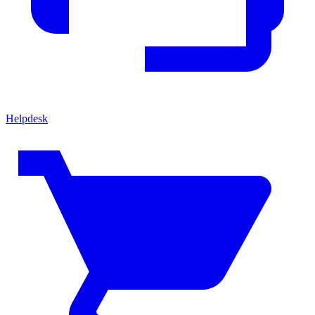
Helpdesk