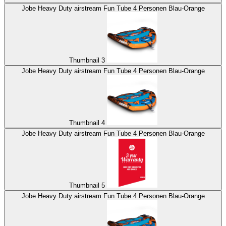
Jobe Heavy Duty airstream Fun Tube 4 Personen Blau-Orange
Thumbnail 3
Jobe Heavy Duty airstream Fun Tube 4 Personen Blau-Orange
Thumbnail 4
Jobe Heavy Duty airstream Fun Tube 4 Personen Blau-Orange
Thumbnail 5
Jobe Heavy Duty airstream Fun Tube 4 Personen Blau-Orange