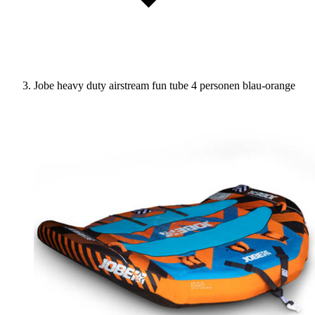
Jobe heavy duty airstream fun tube 4 personen blau-orange