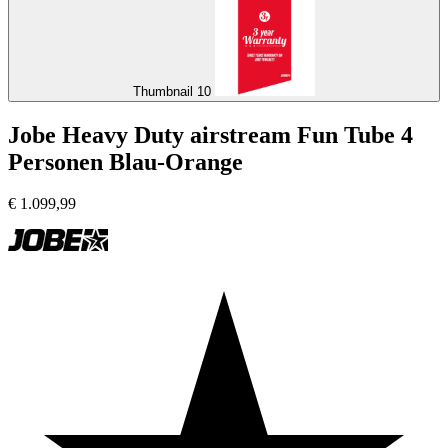
Thumbnail 10
Jobe Heavy Duty airstream Fun Tube 4
Personen Blau-Orange
€
1.099,99