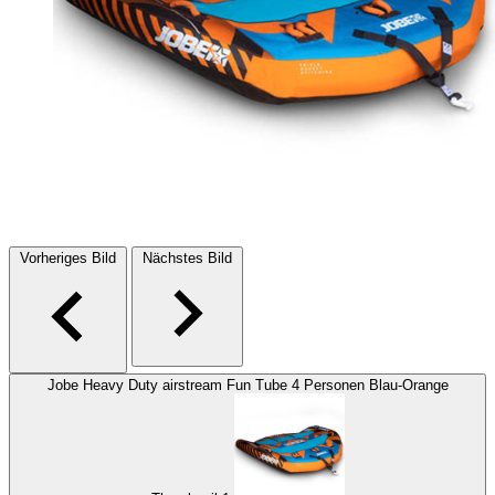
Vorheriges Bild
Nächstes Bild
Jobe Heavy Duty airstream Fun Tube 4 Personen Blau-Orange