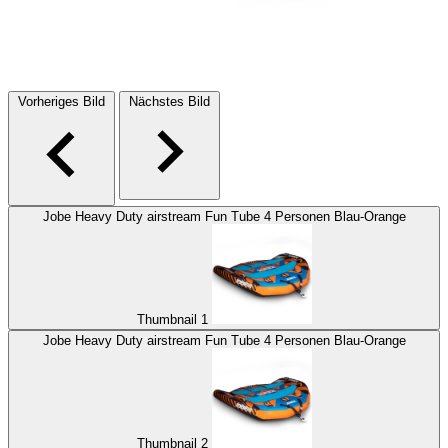
Vorheriges Bild
Nächstes Bild
Jobe Heavy Duty airstream Fun Tube 4 Personen Blau-Orange
Thumbnail 1
Jobe Heavy Duty airstream Fun Tube 4 Personen Blau-Orange
Thumbnail 2