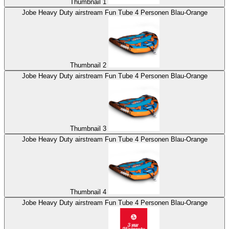
Thumbnail 1
Jobe Heavy Duty airstream Fun Tube 4 Personen Blau-Orange
Thumbnail 2
Jobe Heavy Duty airstream Fun Tube 4 Personen Blau-Orange
Thumbnail 3
Jobe Heavy Duty airstream Fun Tube 4 Personen Blau-Orange
Thumbnail 4
Jobe Heavy Duty airstream Fun Tube 4 Personen Blau-Orange