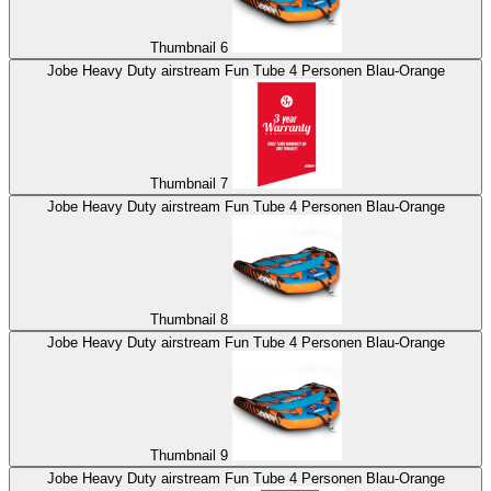
Thumbnail 6
Jobe Heavy Duty airstream Fun Tube 4 Personen Blau-Orange
Thumbnail 7
Jobe Heavy Duty airstream Fun Tube 4 Personen Blau-Orange
Thumbnail 8
Jobe Heavy Duty airstream Fun Tube 4 Personen Blau-Orange
Thumbnail 9
Jobe Heavy Duty airstream Fun Tube 4 Personen Blau-Orange