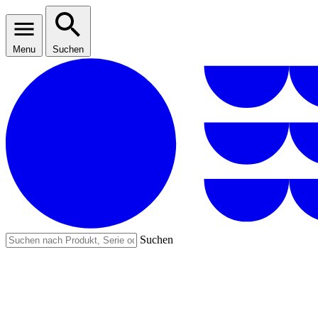
Menu
Suchen
Suchen