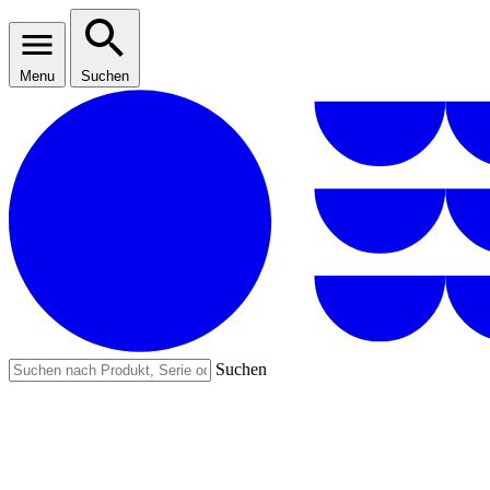
Menu
Suchen
Suchen