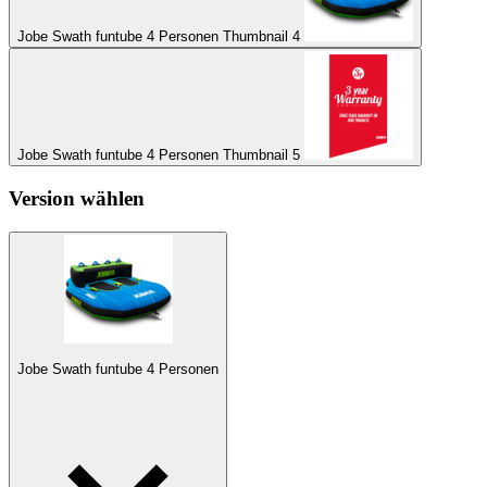
Jobe Swath funtube 4 Personen Thumbnail 4
Jobe Swath funtube 4 Personen Thumbnail 5
Version wählen
Jobe Swath funtube 4 Personen