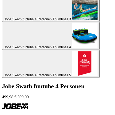
Jobe Swath funtube 4 Personen Thumbnail 3
Jobe Swath funtube 4 Personen Thumbnail 4
Jobe Swath funtube 4 Personen Thumbnail 5
Jobe Swath funtube 4 Personen
499,98
€
399,99