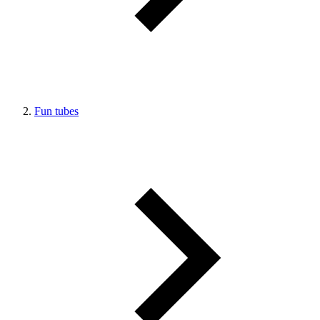
Fun tubes