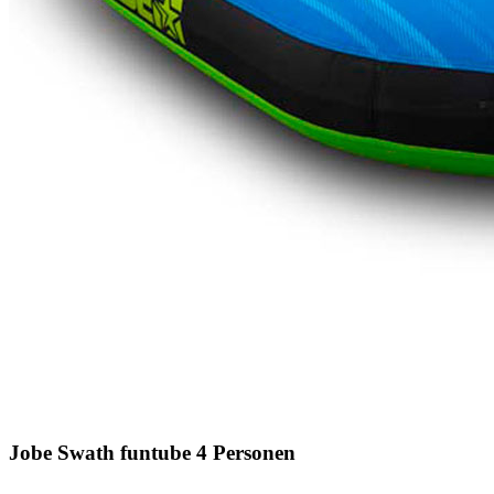
Jobe Swath funtube 4 Personen