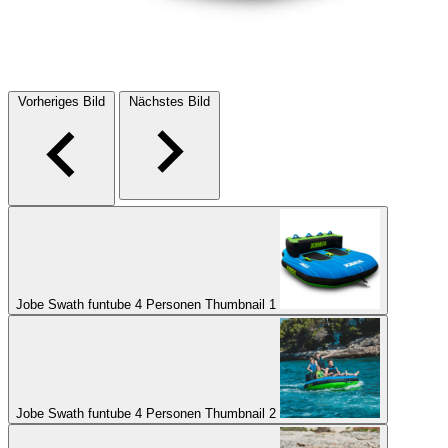
Vorheriges Bild
Nächstes Bild
Jobe Swath funtube 4 Personen Thumbnail 1
Jobe Swath funtube 4 Personen Thumbnail 2