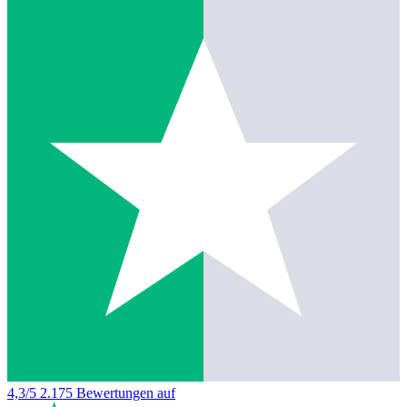
4,3/5
2.175 Bewertungen auf