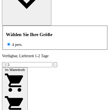
Wählen Sie Ihre Größe
4 pers.
Verfügbar, Lieferzeit 1-2 Tage
Im Warenkorb