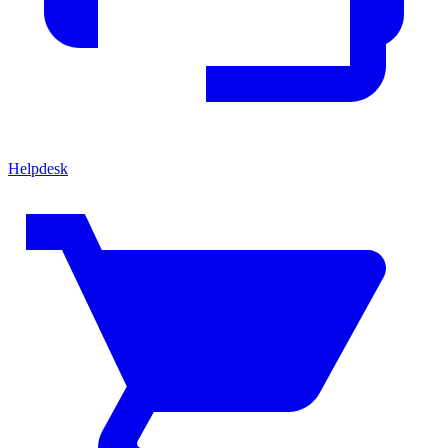
Helpdesk