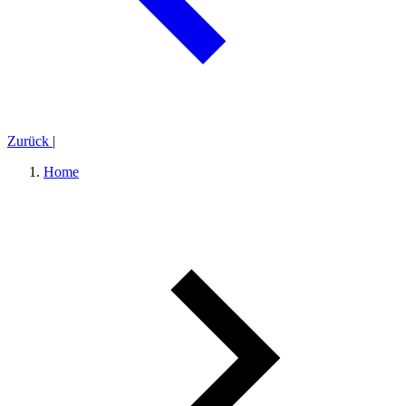
Zurück
|
Home