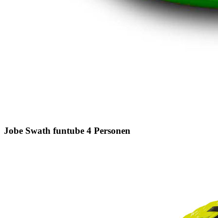
Jobe Swath funtube 4 Personen