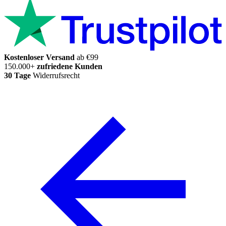
Kostenloser Versand
ab €99
150.000+
zufriedene Kunden
30 Tage
Widerrufsrecht