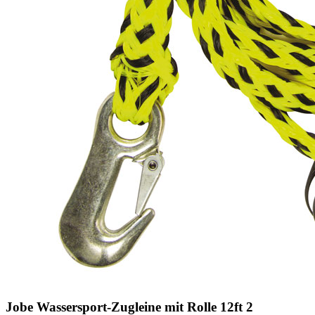
Jobe Wassersport-Zugleine mit Rolle 12ft 2