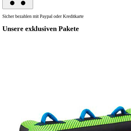
Sicher bezahlen mit Paypal oder Kreditkarte
Unsere exklusiven Pakete