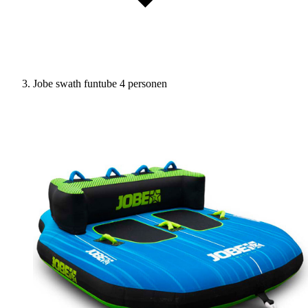
Jobe swath funtube 4 personen