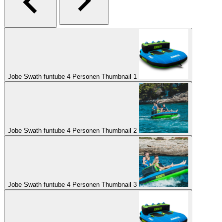
Jobe Swath funtube 4 Personen Thumbnail 1
Jobe Swath funtube 4 Personen Thumbnail 2
Jobe Swath funtube 4 Personen Thumbnail 3