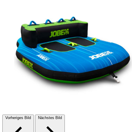
Vorheriges Bild
Nächstes Bild