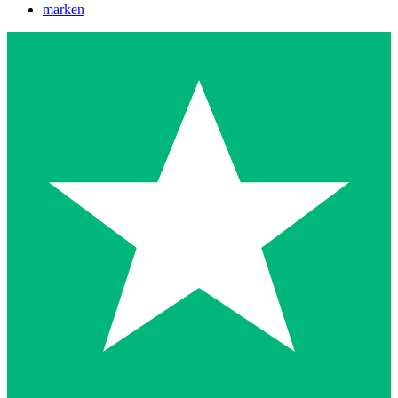
marken