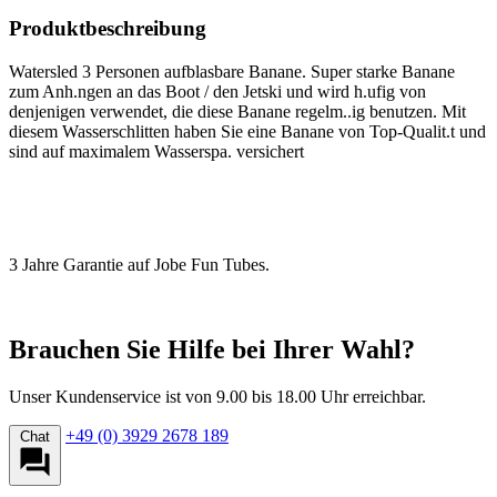
Produktbeschreibung
Watersled 3 Personen aufblasbare Banane. Super starke Banane
zum Anh.ngen an das Boot / den Jetski und wird h.ufig von
denjenigen verwendet, die diese Banane regelm..ig benutzen. Mit
diesem Wasserschlitten haben Sie eine Banane von Top-Qualit.t und
sind auf maximalem Wasserspa. versichert
3 Jahre Garantie auf Jobe Fun Tubes.
Brauchen Sie Hilfe bei Ihrer Wahl?
Unser Kundenservice ist von 9.00 bis 18.00 Uhr erreichbar.
+49 (0) 3929 2678 189
Chat