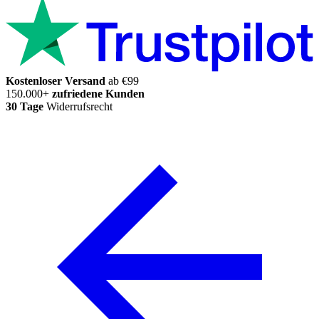
Kostenloser Versand
ab €99
150.000+
zufriedene Kunden
30 Tage
Widerrufsrecht