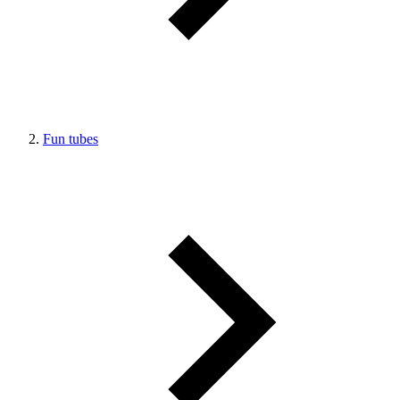
Fun tubes