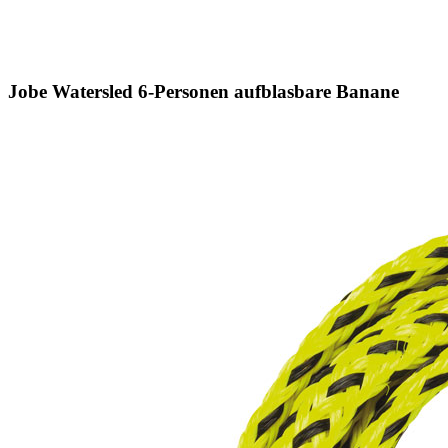
Jobe Watersled 6-Personen aufblasbare Banane