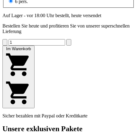
6 pers.
Auf Lager - vor 18:00 Uhr bestellt, heute versendet
Bestellen Sie heute und profitieren Sie von unserer superschnellen
Lieferung
Im Warenkorb
Sicher bezahlen mit Paypal oder Kreditkarte
Unsere exklusiven Pakete