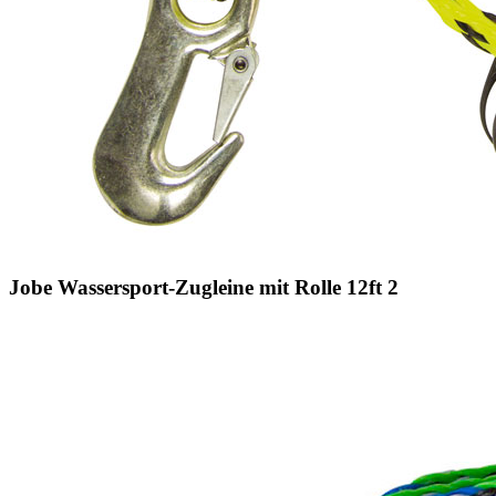
Jobe Wassersport-Zugleine mit Rolle 12ft 2