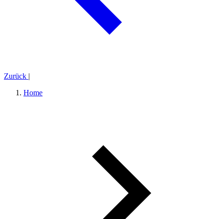
Zurück
|
Home