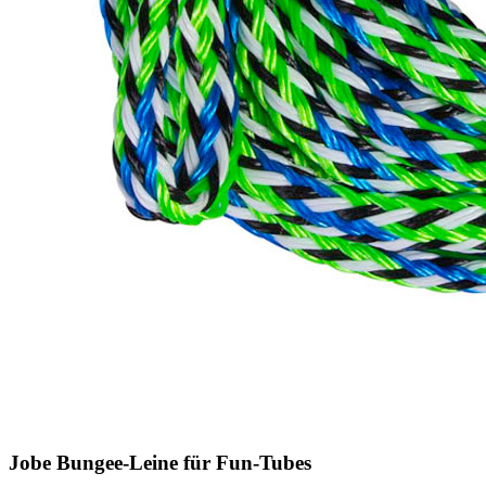
Jobe Bungee-Leine für Fun-Tubes