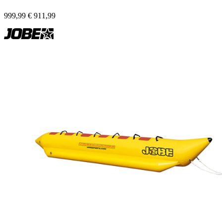
999,99
€
911,99