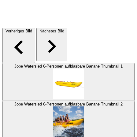
Vorheriges Bild
Nächstes Bild
Jobe Watersled 6-Personen aufblasbare Banane Thumbnail 1
Jobe Watersled 6-Personen aufblasbare Banane Thumbnail 2