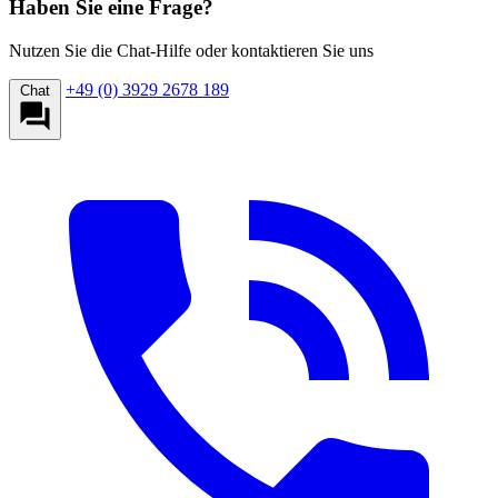
Haben Sie eine Frage?
Nutzen Sie die Chat-Hilfe oder kontaktieren Sie uns
+49 (0) 3929 2678 189
Chat