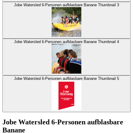
Jobe Watersled 6-Personen aufblasbare Banane Thumbnail 3
Jobe Watersled 6-Personen aufblasbare Banane Thumbnail 4
Jobe Watersled 6-Personen aufblasbare Banane Thumbnail 5
Jobe Watersled 6-Personen aufblasbare
Banane