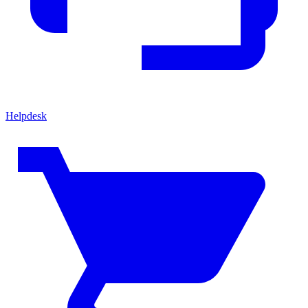
Helpdesk