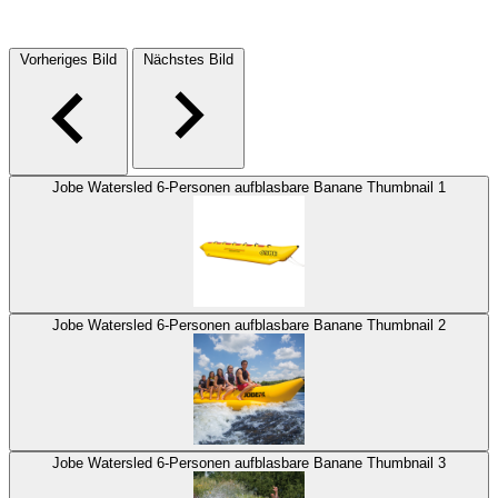
Vorheriges Bild
Nächstes Bild
Jobe Watersled 6-Personen aufblasbare Banane Thumbnail 1
Jobe Watersled 6-Personen aufblasbare Banane Thumbnail 2
Jobe Watersled 6-Personen aufblasbare Banane Thumbnail 3