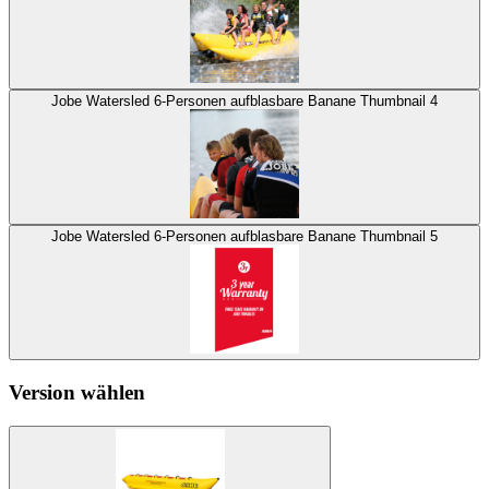
Jobe Watersled 6-Personen aufblasbare Banane Thumbnail 4
Jobe Watersled 6-Personen aufblasbare Banane Thumbnail 5
Version wählen