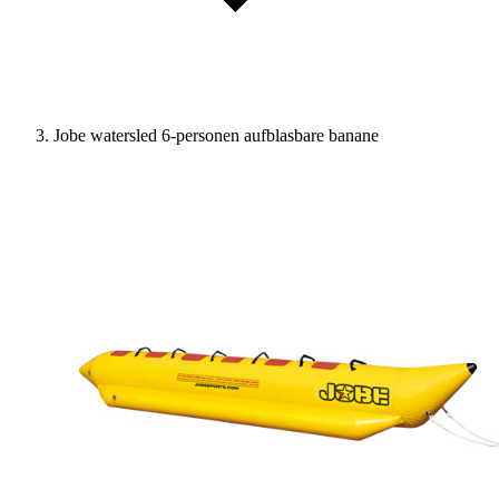
Jobe watersled 6-personen aufblasbare banane