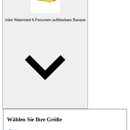
Jobe Watersled 6-Personen aufblasbare Banane
Wählen Sie Ihre Größe