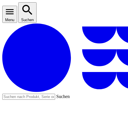
Menu
Suchen
Suchen