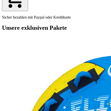
Sicher bezahlen mit Paypal oder Kreditkarte
Unsere exklusiven Pakete