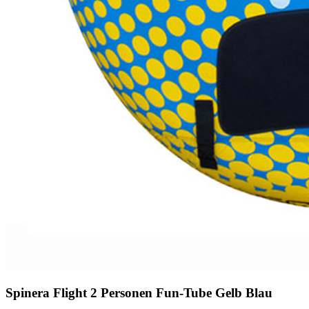
Spinera Flight 2 Personen Fun-Tube Gelb Blau