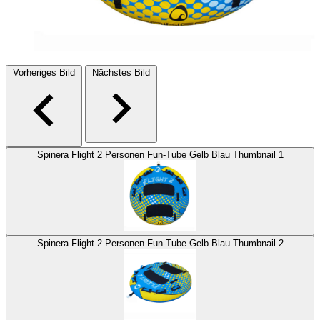
Vorheriges Bild
Nächstes Bild
Spinera Flight 2 Personen Fun-Tube Gelb Blau Thumbnail 1
Spinera Flight 2 Personen Fun-Tube Gelb Blau Thumbnail 2