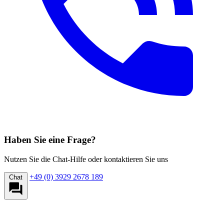
Haben Sie eine Frage?
Nutzen Sie die Chat-Hilfe oder kontaktieren Sie uns
+49 (0) 3929 2678 189
Chat