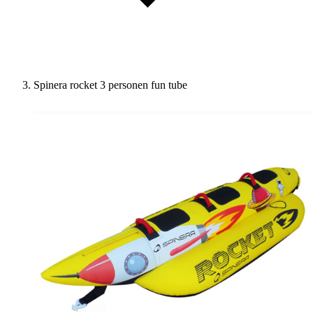
Spinera rocket 3 personen fun tube