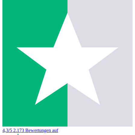
4,3/5
2.173 Bewertungen auf