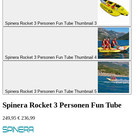
Spinera Rocket 3 Personen Fun Tube Thumbnail 3
Spinera Rocket 3 Personen Fun Tube Thumbnail 4
Spinera Rocket 3 Personen Fun Tube Thumbnail 5
Spinera Rocket 3 Personen Fun Tube
249,95
€
236,99