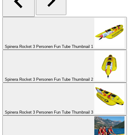
Spinera Rocket 3 Personen Fun Tube Thumbnail 1
Spinera Rocket 3 Personen Fun Tube Thumbnail 2
Spinera Rocket 3 Personen Fun Tube Thumbnail 3