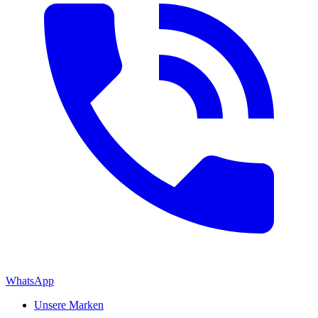
WhatsApp
Unsere Marken