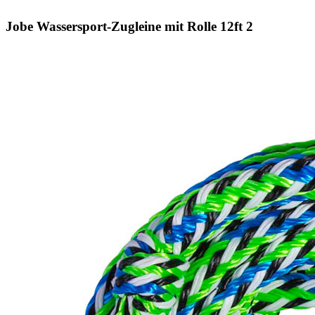
Jobe Wassersport-Zugleine mit Rolle 12ft 2