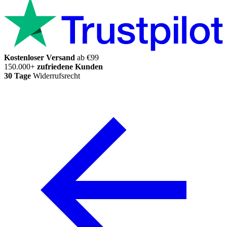
Kostenloser Versand
ab €99
150.000+
zufriedene Kunden
30 Tage
Widerrufsrecht