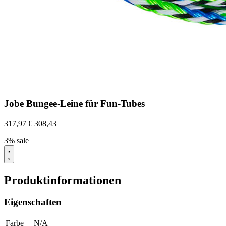
Jobe Bungee-Leine für Fun-Tubes
317,97
€
308,43
3% sale
Produktinformationen
Eigenschaften
Farbe
N/A