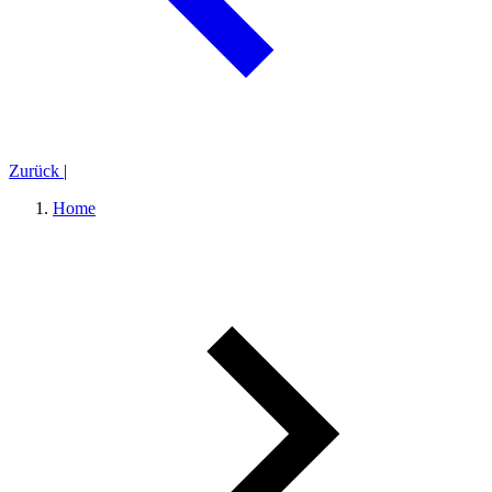
Zurück
|
Home