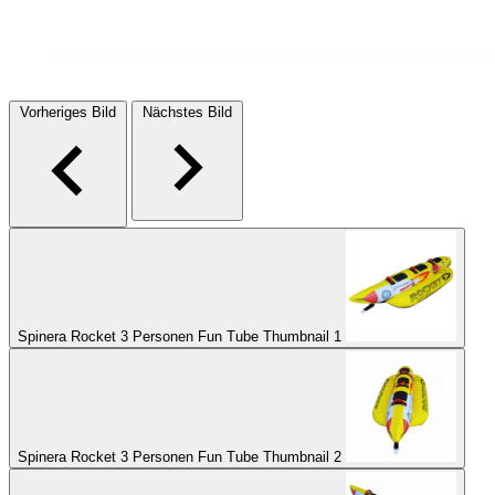
Vorheriges Bild
Nächstes Bild
Spinera Rocket 3 Personen Fun Tube Thumbnail 1
Spinera Rocket 3 Personen Fun Tube Thumbnail 2