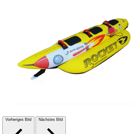
Vorheriges Bild
Nächstes Bild