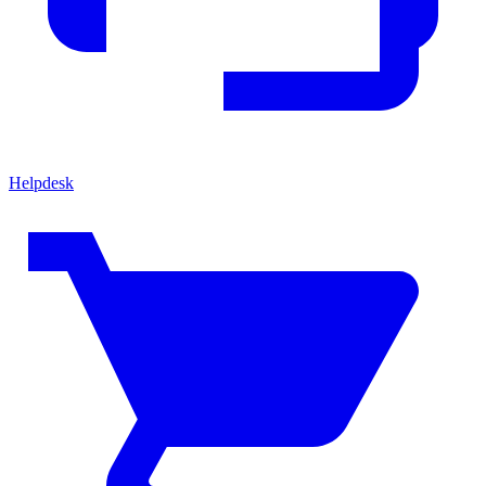
Helpdesk