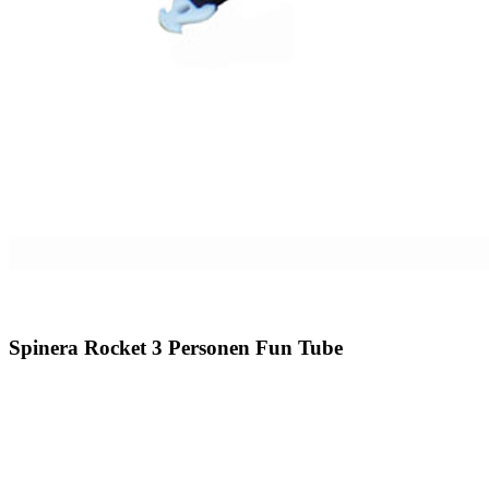
Spinera Rocket 3 Personen Fun Tube