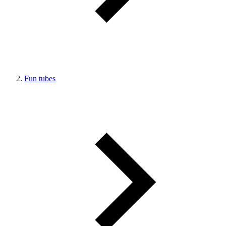
Fun tubes