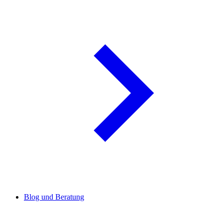
Blog und Beratung