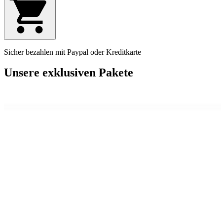
Sicher bezahlen mit Paypal oder Kreditkarte
Unsere exklusiven Pakete