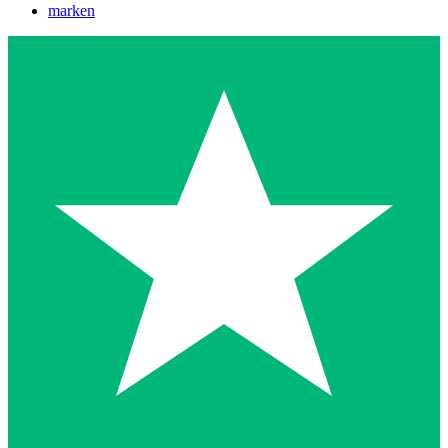
marken