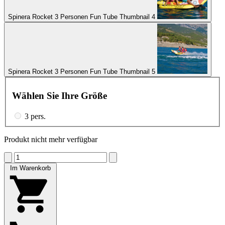
Spinera Rocket 3 Personen Fun Tube Thumbnail 4
Spinera Rocket 3 Personen Fun Tube Thumbnail 5
Wählen Sie Ihre Größe
3 pers.
Produkt nicht mehr verfügbar
Im Warenkorb