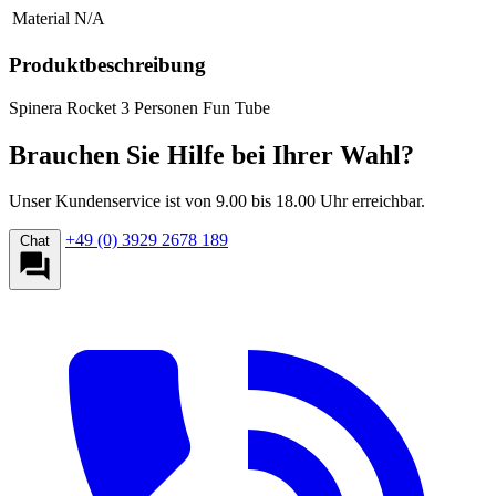
Material
N/A
Produktbeschreibung
Spinera Rocket 3 Personen Fun Tube
Brauchen Sie Hilfe bei Ihrer Wahl?
Unser Kundenservice ist von 9.00 bis 18.00 Uhr erreichbar.
+49 (0) 3929 2678 189
Chat