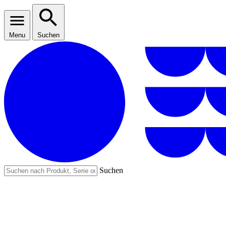
Menu
Suchen
Suchen