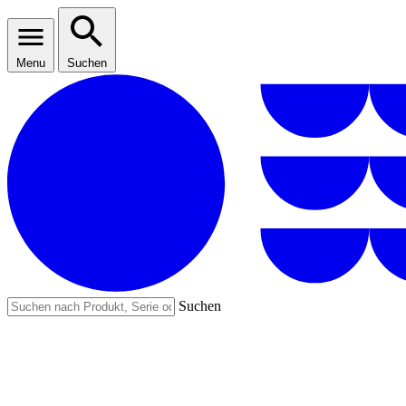
Menu
Suchen
Suchen