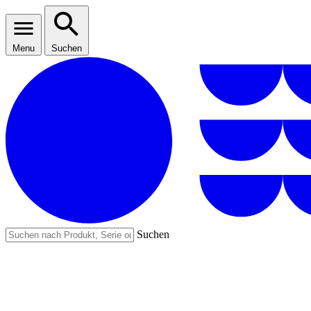
Menu
Suchen
Suchen