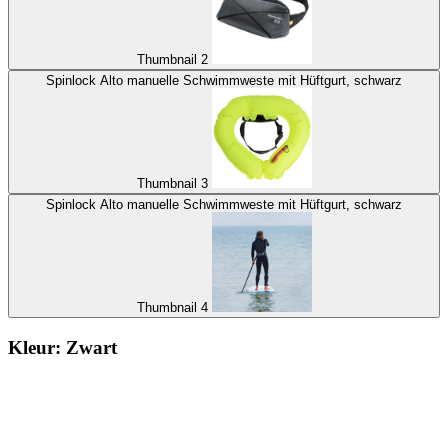
Thumbnail 2
Spinlock Alto manuelle Schwimmweste mit Hüftgurt, schwarz
Thumbnail 3
Spinlock Alto manuelle Schwimmweste mit Hüftgurt, schwarz
Thumbnail 4
Kleur:
Zwart