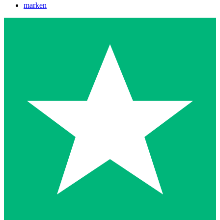
marken