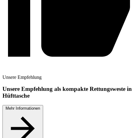
Unsere
Empfehlung
Unsere Empfehlung als kompakte Rettungsweste in
Hüfttasche
Mehr Informationen