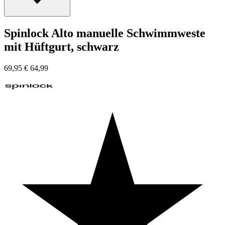
Spinlock Alto manuelle Schwimmweste
mit Hüftgurt, schwarz
69,95
€
64,99