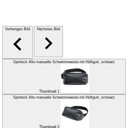
Vorheriges Bild
Nächstes Bild
Spinlock Alto manuelle Schwimmweste mit Hüftgurt, schwarz
Thumbnail 1
Spinlock Alto manuelle Schwimmweste mit Hüftgurt, schwarz
Thumbnail 2