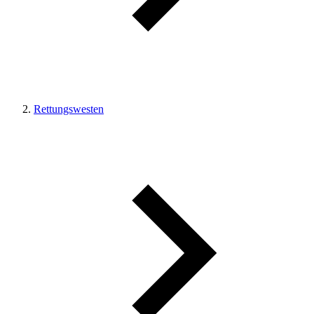
Rettungswesten