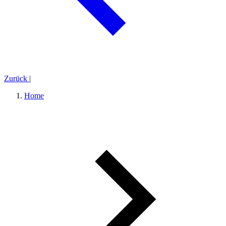
Zurück
|
Home