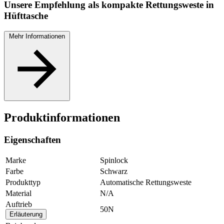
Unsere Empfehlung als kompakte Rettungsweste in
Hüfttasche
Mehr Informationen
Produktinformationen
Eigenschaften
Marke
Spinlock
Farbe
Schwarz
Produkttyp
Automatische Rettungsweste
Material
N/A
Auftrieb
50N
Erläuterung