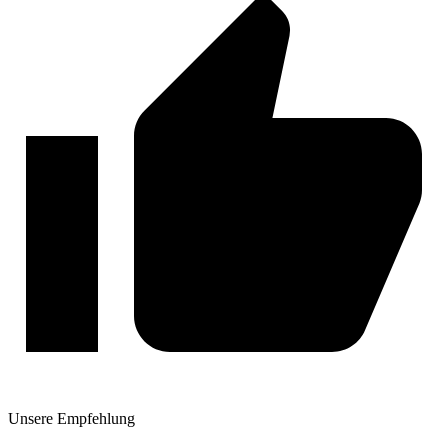
Unsere
Empfehlung