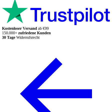
Kostenloser Versand
ab €99
150.000+
zufriedene Kunden
30 Tage
Widerrufsrecht