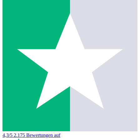
4,3/5
2.175 Bewertungen auf