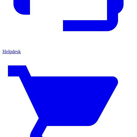
Helpdesk