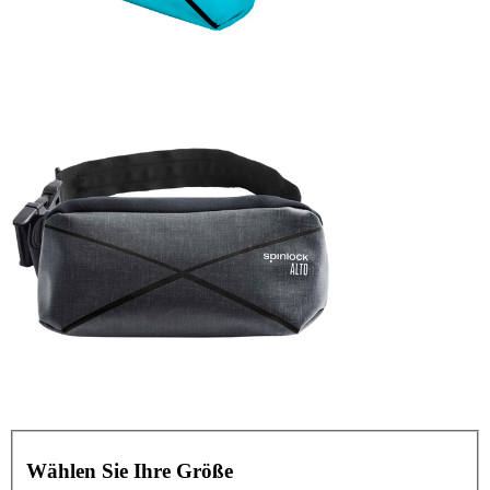
Wählen Sie Ihre Größe