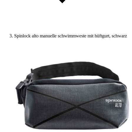
Spinlock alto manuelle schwimmweste mit hüftgurt, schwarz