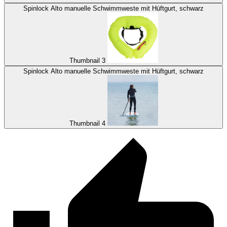
Spinlock Alto manuelle Schwimmweste mit Hüftgurt, schwarz
Thumbnail 3
Spinlock Alto manuelle Schwimmweste mit Hüftgurt, schwarz
Thumbnail 4