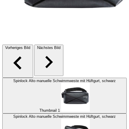
Vorheriges Bild
Nächstes Bild
Spinlock Alto manuelle Schwimmweste mit Hüftgurt, schwarz
Thumbnail 1
Spinlock Alto manuelle Schwimmweste mit Hüftgurt, schwarz