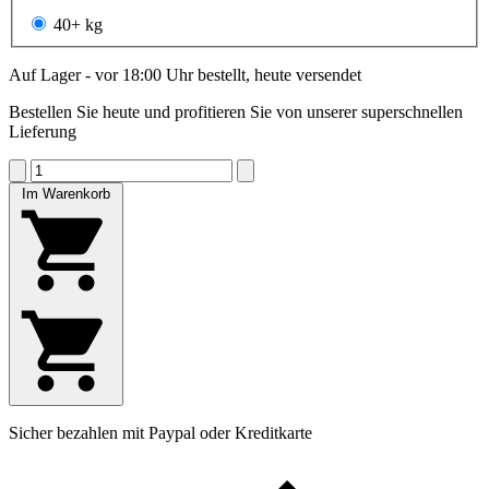
40+ kg
Auf Lager - vor 18:00 Uhr bestellt, heute versendet
Bestellen Sie heute und profitieren Sie von unserer superschnellen
Lieferung
Im Warenkorb
Sicher bezahlen mit Paypal oder Kreditkarte