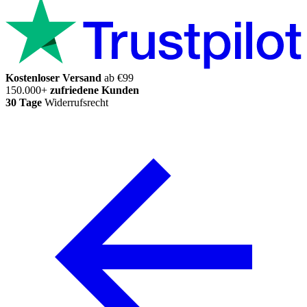
Kostenloser Versand
ab €99
150.000+
zufriedene Kunden
30 Tage
Widerrufsrecht