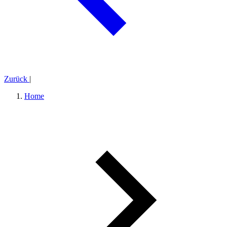
Zurück
|
Home