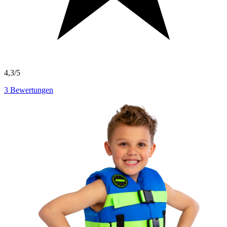
4,3/5
3
Bewertungen