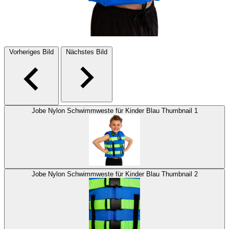
Vorheriges Bild
Nächstes Bild
Jobe Nylon Schwimmweste für Kinder Blau Thumbnail 1
Jobe Nylon Schwimmweste für Kinder Blau Thumbnail 2