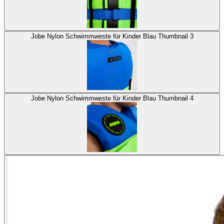
Jobe Nylon Schwimmweste für Kinder Blau Thumbnail 3
Jobe Nylon Schwimmweste für Kinder Blau Thumbnail 4