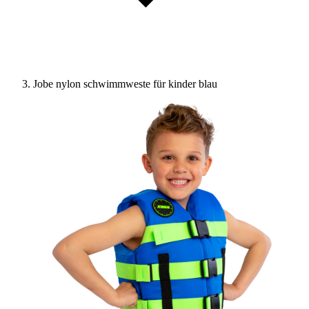
Jobe nylon schwimmweste für kinder blau