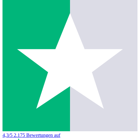
4,3/5
2.175 Bewertungen auf