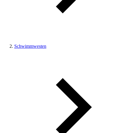
Schwimmwesten