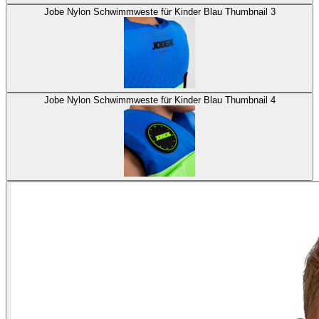
Jobe Nylon Schwimmweste für Kinder Blau Thumbnail 3
Jobe Nylon Schwimmweste für Kinder Blau Thumbnail 4