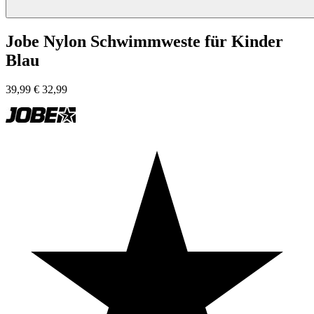
Jobe Nylon Schwimmweste für Kinder
Blau
39,99
€
32,99