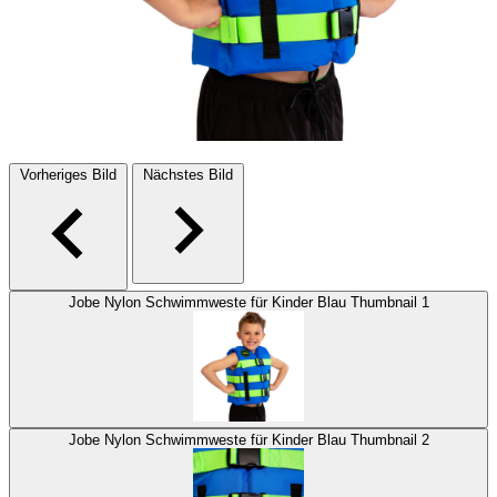
Vorheriges Bild
Nächstes Bild
Jobe Nylon Schwimmweste für Kinder Blau Thumbnail 1
Jobe Nylon Schwimmweste für Kinder Blau Thumbnail 2