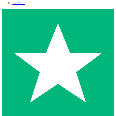
marken