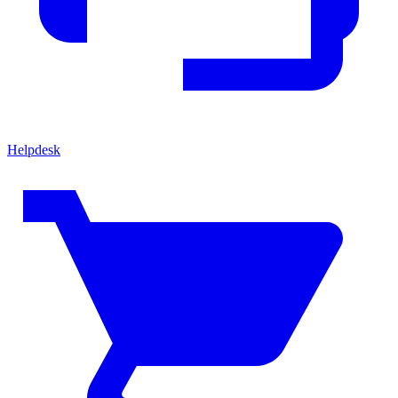
Helpdesk