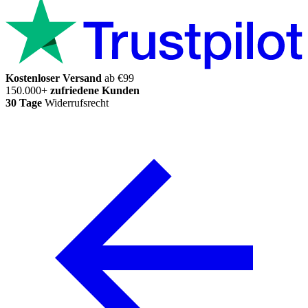
Kostenloser Versand
ab €99
150.000+
zufriedene Kunden
30 Tage
Widerrufsrecht