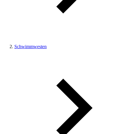
Schwimmwesten