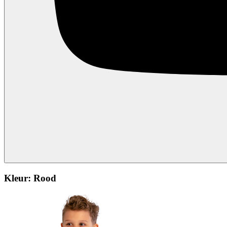
Kleur:
Rood