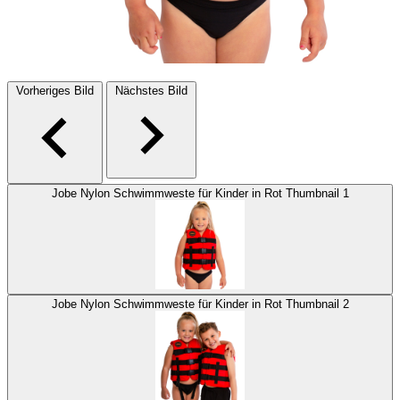
Vorheriges Bild
Nächstes Bild
Jobe Nylon Schwimmweste für Kinder in Rot Thumbnail 1
Jobe Nylon Schwimmweste für Kinder in Rot Thumbnail 2