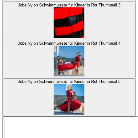
Jobe Nylon Schwimmweste für Kinder in Rot Thumbnail 3
Jobe Nylon Schwimmweste für Kinder in Rot Thumbnail 4
Jobe Nylon Schwimmweste für Kinder in Rot Thumbnail 5