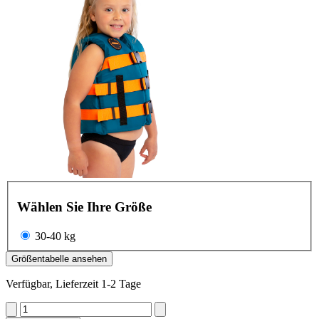
Wählen Sie Ihre Größe
30-40 kg
Größentabelle ansehen
Verfügbar, Lieferzeit 1-2 Tage