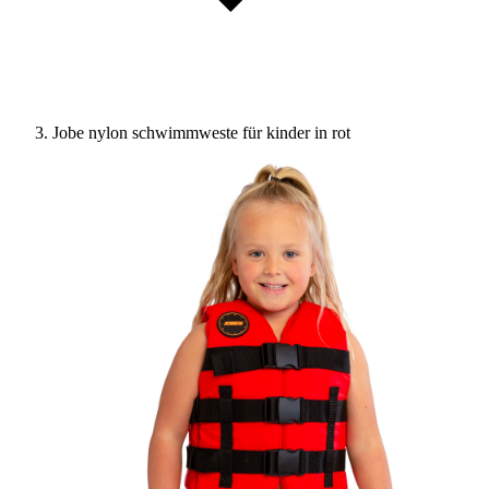
Jobe nylon schwimmweste für kinder in rot