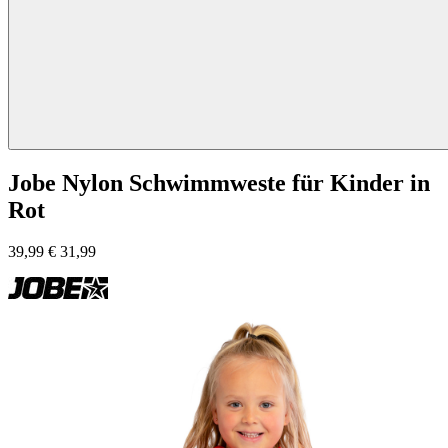
Jobe Nylon Schwimmweste für Kinder in
Rot
39,99
€
31,99