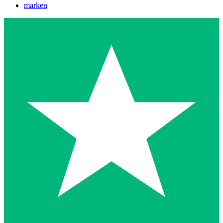
marken