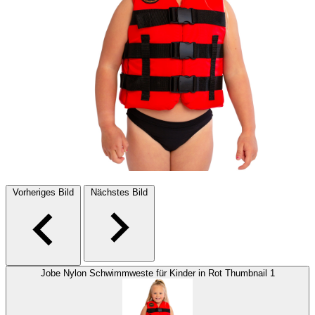
Vorheriges Bild
Nächstes Bild
Jobe Nylon Schwimmweste für Kinder in Rot Thumbnail 1