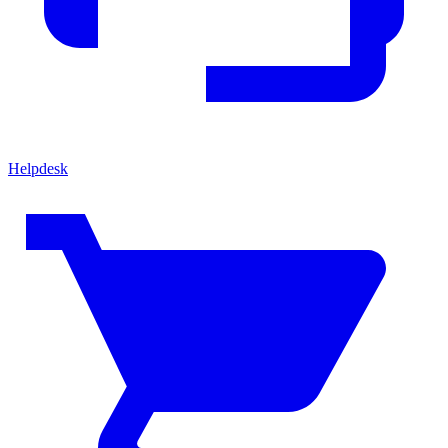
Helpdesk