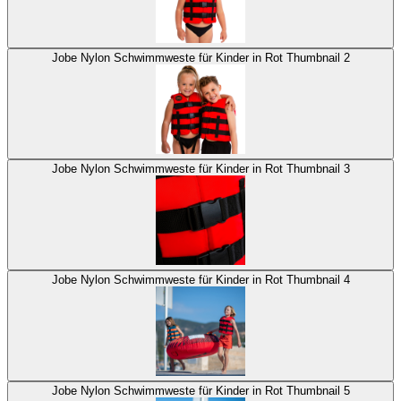
Jobe Nylon Schwimmweste für Kinder in Rot Thumbnail 2
Jobe Nylon Schwimmweste für Kinder in Rot Thumbnail 3
Jobe Nylon Schwimmweste für Kinder in Rot Thumbnail 4
Jobe Nylon Schwimmweste für Kinder in Rot Thumbnail 5