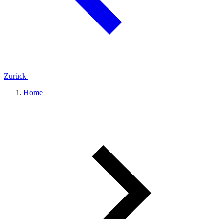
Zurück
|
Home