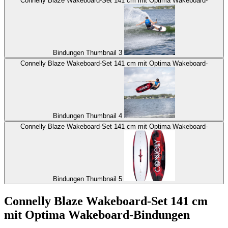
Connelly Blaze Wakeboard-Set 141 cm mit Optima Wakeboard-
Bindungen Thumbnail 3
Connelly Blaze Wakeboard-Set 141 cm mit Optima Wakeboard-
Bindungen Thumbnail 4
Connelly Blaze Wakeboard-Set 141 cm mit Optima Wakeboard-
Bindungen Thumbnail 5
Connelly Blaze Wakeboard-Set 141 cm
mit Optima Wakeboard-Bindungen