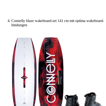
Connelly blaze wakeboard-set 141 cm mit optima wakeboard-
bindungen