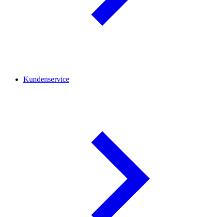
Kundenservice