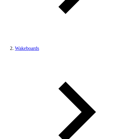
Wakeboards