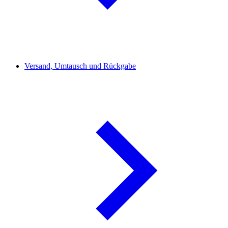
Versand, Umtausch und Rückgabe