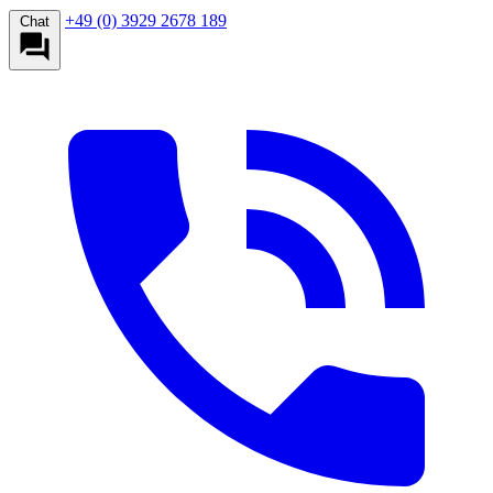
+49 (0) 3929 2678 189
Chat