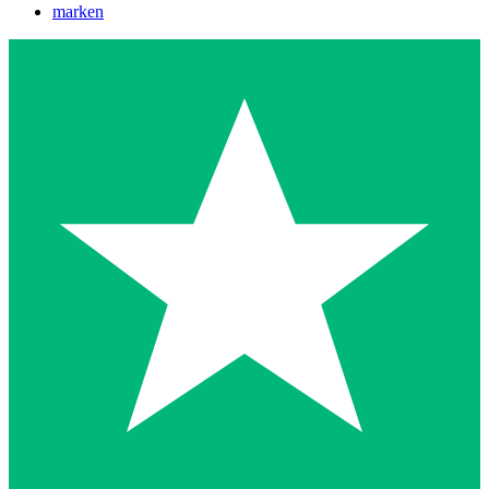
marken