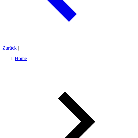
Zurück
|
Home