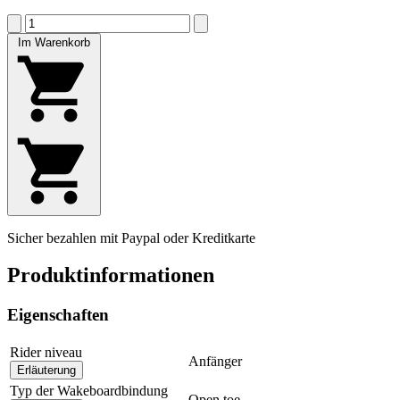
Im Warenkorb
Sicher bezahlen mit Paypal oder Kreditkarte
Produktinformationen
Eigenschaften
Rider niveau
Anfänger
Erläuterung
Typ der Wakeboardbindung
Open toe