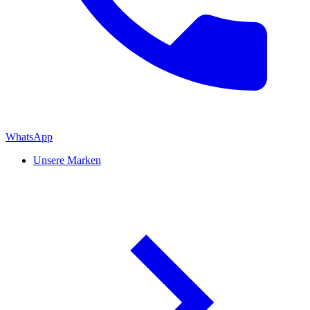
WhatsApp
Unsere Marken