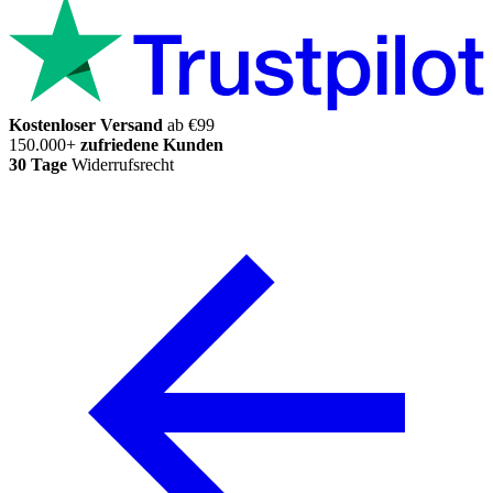
Kostenloser Versand
ab €99
150.000+
zufriedene Kunden
30 Tage
Widerrufsrecht