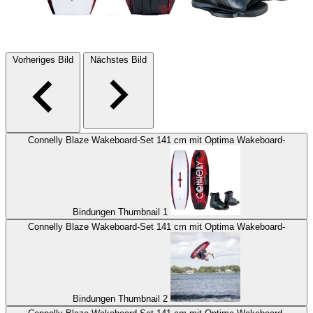
Vorheriges Bild
Nächstes Bild
Connelly Blaze Wakeboard-Set 141 cm mit Optima Wakeboard-
Bindungen Thumbnail 1
Connelly Blaze Wakeboard-Set 141 cm mit Optima Wakeboard-
Bindungen Thumbnail 2