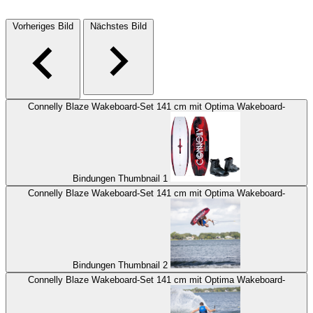
Vorheriges Bild
Nächstes Bild
Connelly Blaze Wakeboard-Set 141 cm mit Optima Wakeboard-
Bindungen Thumbnail 1
Connelly Blaze Wakeboard-Set 141 cm mit Optima Wakeboard-
Bindungen Thumbnail 2
Connelly Blaze Wakeboard-Set 141 cm mit Optima Wakeboard-