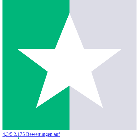
4,3/5
2.175 Bewertungen auf