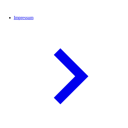
Impressum