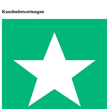
Kundenbewertungen