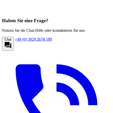
Haben Sie eine Frage?
Nutzen Sie die Chat-Hilfe oder kontaktieren Sie uns
+49 (0) 3929 2678 189
Chat