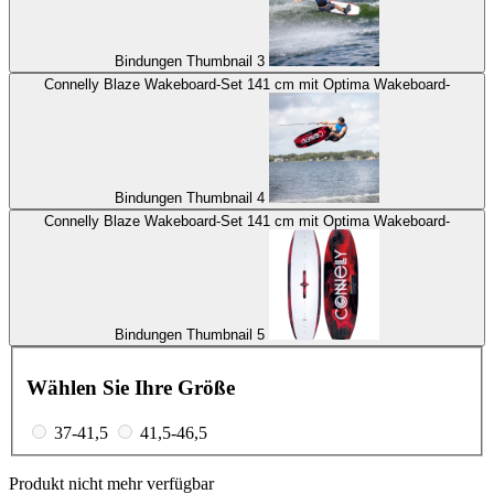
Bindungen Thumbnail 3
Connelly Blaze Wakeboard-Set 141 cm mit Optima Wakeboard-
Bindungen Thumbnail 4
Connelly Blaze Wakeboard-Set 141 cm mit Optima Wakeboard-
Bindungen Thumbnail 5
Wählen Sie Ihre Größe
37-41,5
41,5-46,5
Produkt nicht mehr verfügbar