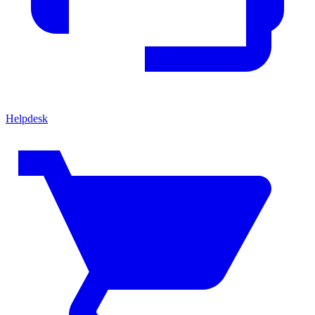
Helpdesk