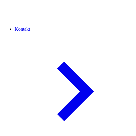
Kontakt