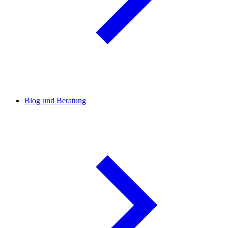
Blog und Beratung