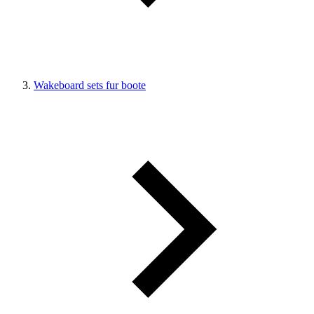
Wakeboard sets fur boote