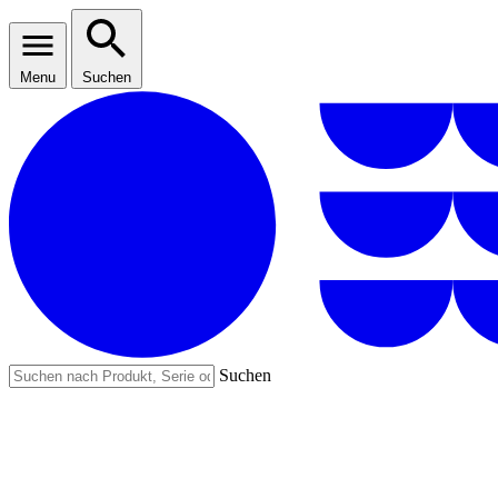
Menu
Suchen
Suchen