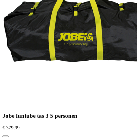
Jobe funtube tas 3 5 personen
€
379,99