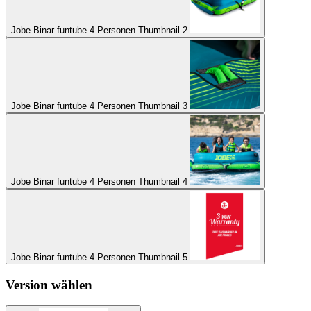
Jobe Binar funtube 4 Personen Thumbnail 2
Jobe Binar funtube 4 Personen Thumbnail 3
Jobe Binar funtube 4 Personen Thumbnail 4
Jobe Binar funtube 4 Personen Thumbnail 5
Version wählen