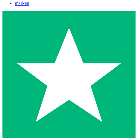
marken