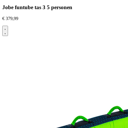
Jobe funtube tas 3 5 personen
€
379,99