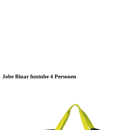
Jobe Binar funtube 4 Personen