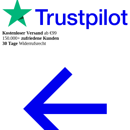
Kostenloser Versand
ab €99
150.000+
zufriedene Kunden
30 Tage
Widerrufsrecht