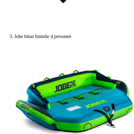
Jobe binar funtube 4 personen