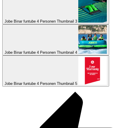
Jobe Binar funtube 4 Personen Thumbnail 3
Jobe Binar funtube 4 Personen Thumbnail 4
Jobe Binar funtube 4 Personen Thumbnail 5