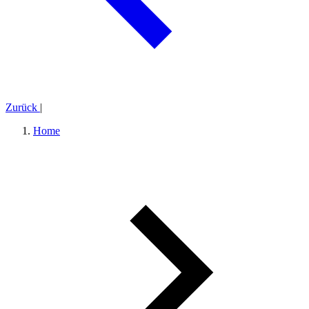
Zurück
|
Home