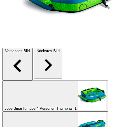
Vorheriges Bild
Nächstes Bild
Jobe Binar funtube 4 Personen Thumbnail 1