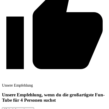
Unsere
Empfehlung
Unsere Empfehlung, wenn du die großartigste Fun-
Tube für 4 Personen suchst