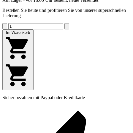
Auf Lager - vor 18:00 Uhr bestellt, heute versendet
Bestellen Sie heute und profitieren Sie von unserer superschnellen
Lieferung
Im Warenkorb
Sicher bezahlen mit Paypal oder Kreditkarte