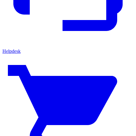
Helpdesk