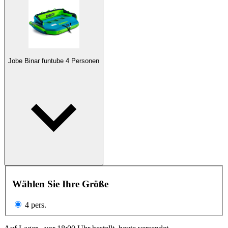
Jobe Binar funtube 4 Personen
Wählen Sie Ihre Größe
4 pers.