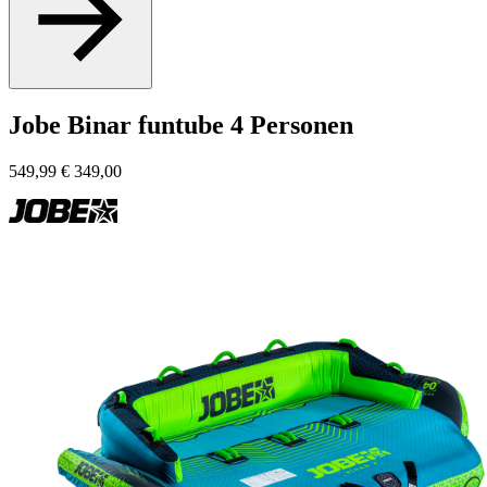
Jobe Binar funtube 4 Personen
549,99
€
349,00