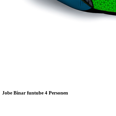
Jobe Binar funtube 4 Personen