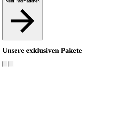
Mehr Informationen
Unsere exklusiven Pakete