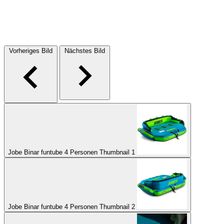
Vorheriges Bild
Nächstes Bild
Jobe Binar funtube 4 Personen Thumbnail 1
Jobe Binar funtube 4 Personen Thumbnail 2