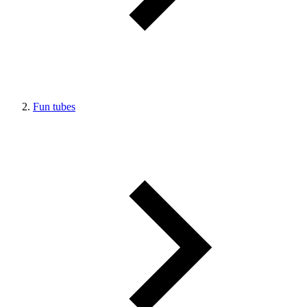
Fun tubes