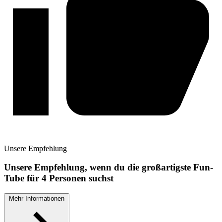
Unsere
Empfehlung
Unsere Empfehlung, wenn du die großartigste Fun-
Tube für 4 Personen suchst
Mehr Informationen