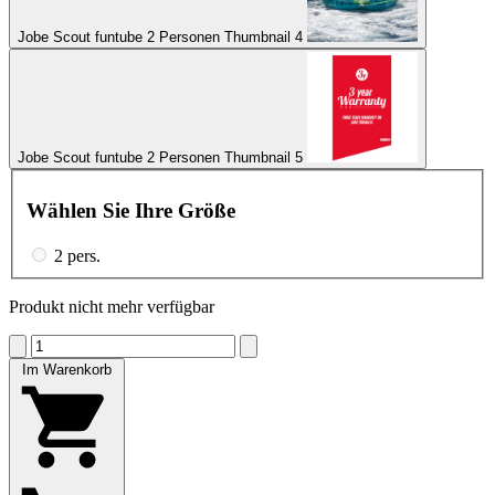
Jobe Scout funtube 2 Personen Thumbnail 4
Jobe Scout funtube 2 Personen Thumbnail 5
Wählen Sie Ihre Größe
2 pers.
Produkt nicht mehr verfügbar
Im Warenkorb