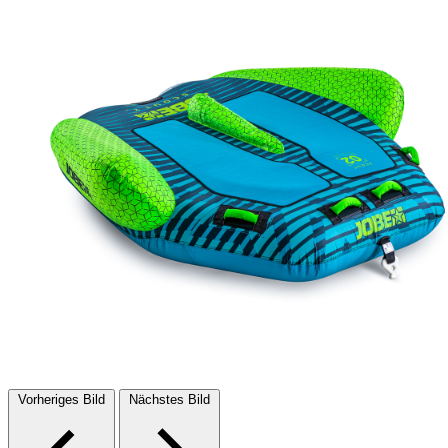
Vorheriges Bild
Nächstes Bild