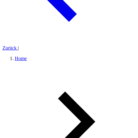
Zurück
|
Home