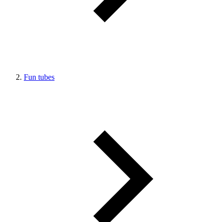
Fun tubes