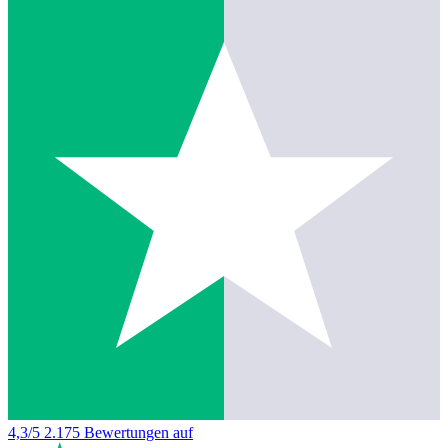
4,3/5
2.175 Bewertungen auf