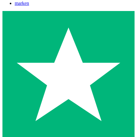
marken