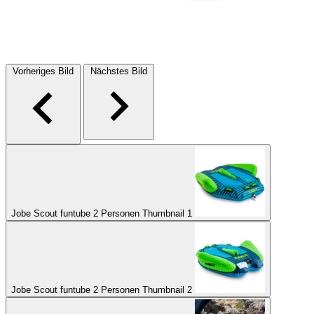
Vorheriges Bild
Nächstes Bild
Jobe Scout funtube 2 Personen Thumbnail 1
Jobe Scout funtube 2 Personen Thumbnail 2