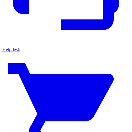
Helpdesk