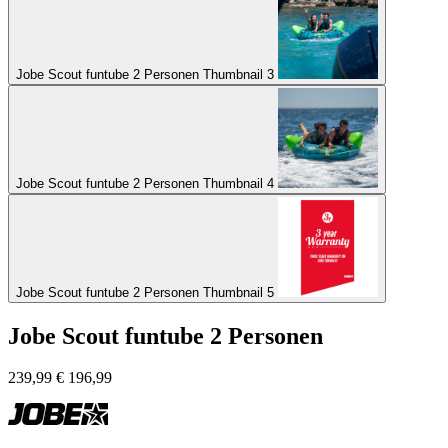
Jobe Scout funtube 2 Personen Thumbnail 3
Jobe Scout funtube 2 Personen Thumbnail 4
Jobe Scout funtube 2 Personen Thumbnail 5
Jobe Scout funtube 2 Personen
239,99
€
196,99