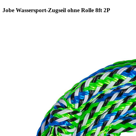
Jobe Wassersport-Zugseil ohne Rolle 8ft 2P