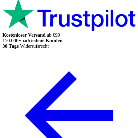
Kostenloser Versand
ab €99
150.000+
zufriedene Kunden
30 Tage
Widerrufsrecht