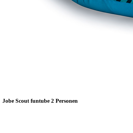
Jobe Scout funtube 2 Personen