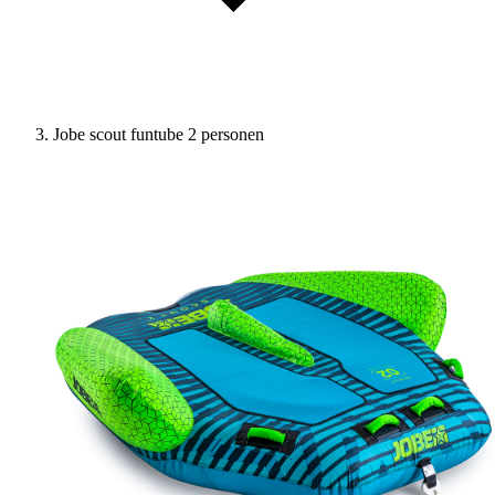
Jobe scout funtube 2 personen