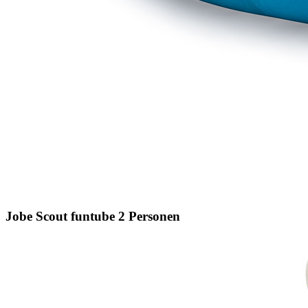
Jobe Scout funtube 2 Personen