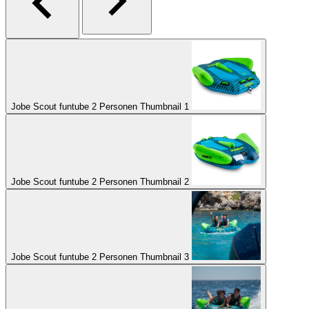
Jobe Scout funtube 2 Personen Thumbnail 1
Jobe Scout funtube 2 Personen Thumbnail 2
Jobe Scout funtube 2 Personen Thumbnail 3