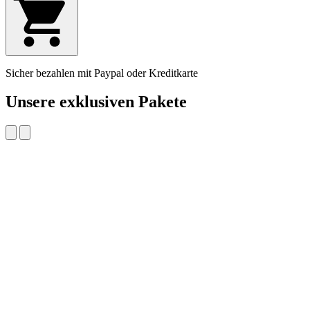
Sicher bezahlen mit Paypal oder Kreditkarte
Unsere exklusiven Pakete